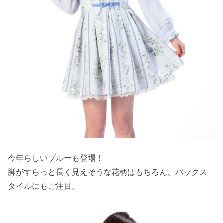
今年らしいブルーも登場！
脚がすらっと長く見えそうな花柄はもちろん、バックス
タイルにもご注目。