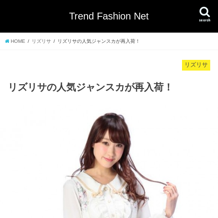
Trend Fashion Net
search
HOME
リズリサ
リズリサの人気ジャンスカが再入荷！
リズリサ
リズリサの人気ジャンスカが再入荷！