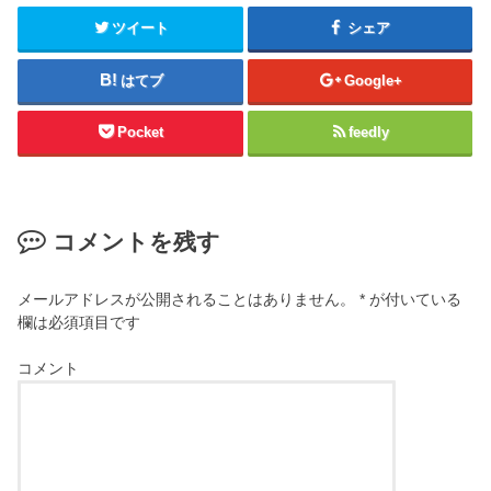
ツイート
シェア
はてブ
Google+
Pocket
feedly
コメントを残す
メールアドレスが公開されることはありません。
*
が付いている
欄は必須項目です
コメント