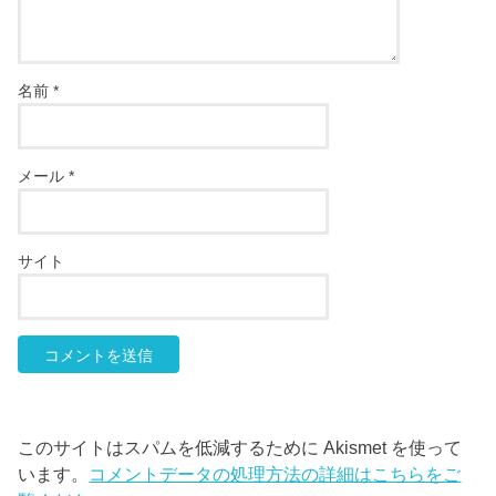
名前
*
メール
*
サイト
このサイトはスパムを低減するために Akismet を使って
います。
コメントデータの処理方法の詳細はこちらをご