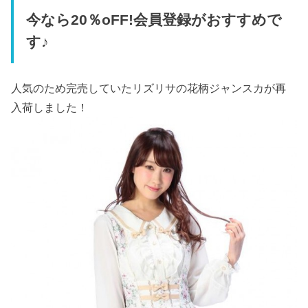
今なら20％oFF!会員登録がおすすめで
す♪
人気のため完売していたリズリサの花柄ジャンスカが再
入荷しました！