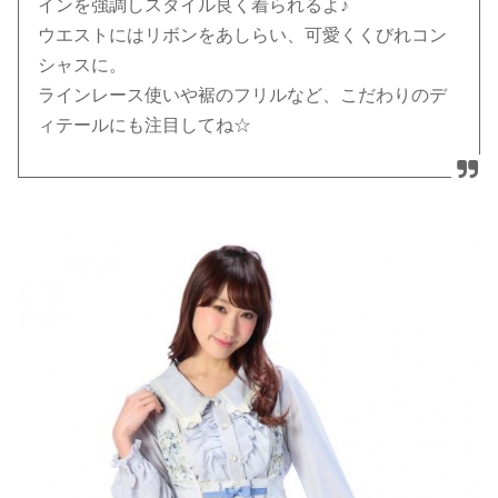
インを強調しスタイル良く着られるよ♪
ウエストにはリボンをあしらい、可愛くくびれコン
シャスに。
ラインレース使いや裾のフリルなど、こだわりのデ
ィテールにも注目してね☆