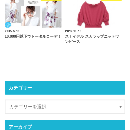
2015.5.15
2015.10.30
10,000円以下でトータルコーデ！
スナイデル スカラップニットワ
ンピース
カテゴリー
アーカイブ