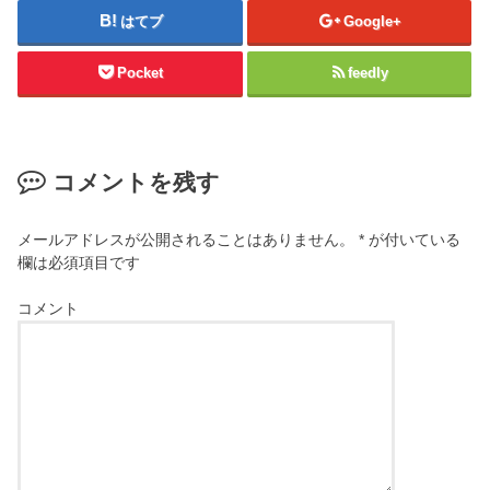
はてブ
Google+
Pocket
feedly
コメントを残す
メールアドレスが公開されることはありません。
*
が付いている
欄は必須項目です
コメント