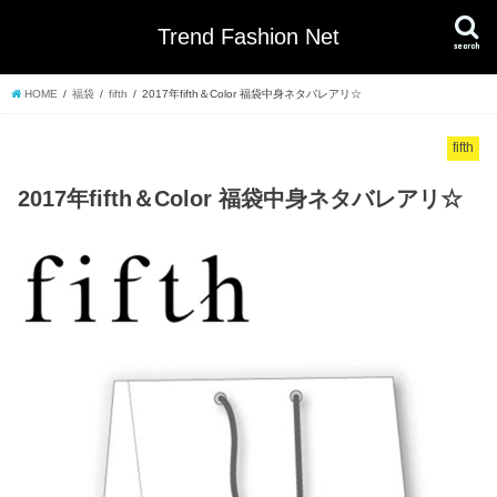
Trend Fashion Net
search
HOME
福袋
fifth
2017年fifth＆Color 福袋中身ネタバレアリ☆
fifth
2017年fifth＆Color 福袋中身ネタバレアリ☆