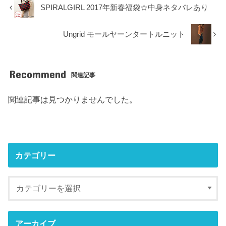
SPIRALGIRL 2017年新春福袋☆中身ネタバレあり
Ungrid モールヤーンタートルニット
Recommend
関連記事
関連記事は見つかりませんでした。
カテゴリー
アーカイブ