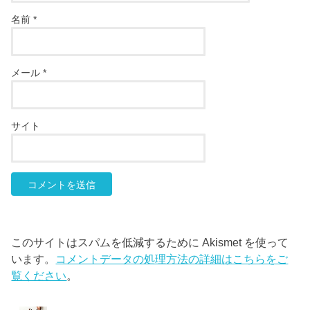
名前
*
メール
*
サイト
このサイトはスパムを低減するために Akismet を使って
います。
コメントデータの処理方法の詳細はこちらをご
覧ください
。