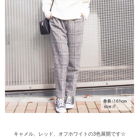
キャメル、レッド、オフホワイトの3色展開です☆