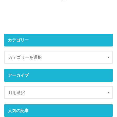
カテゴリー
アーカイブ
人気の記事