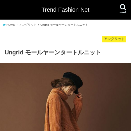
Trend Fashion Net
search
HOME
アングリッド
Ungrid モールヤーンタートルニット
アングリッド
Ungrid モールヤーンタートルニット