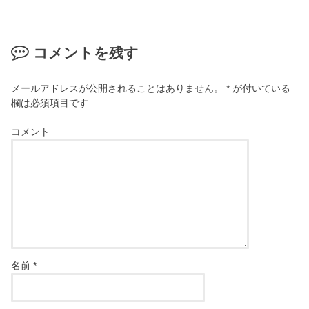
コメントを残す
メールアドレスが公開されることはありません。
*
が付いている
欄は必須項目です
コメント
名前
*