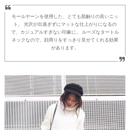
モールヤーンを使用した、とても肌触りの良いニッ
ト。 光沢が出過ぎずにマットな仕上がりになるの
で、カジュアルすぎない印象に。 ルーズなタートル
ネックなので、顔周りをすっきり見せてくれる効果
があります。