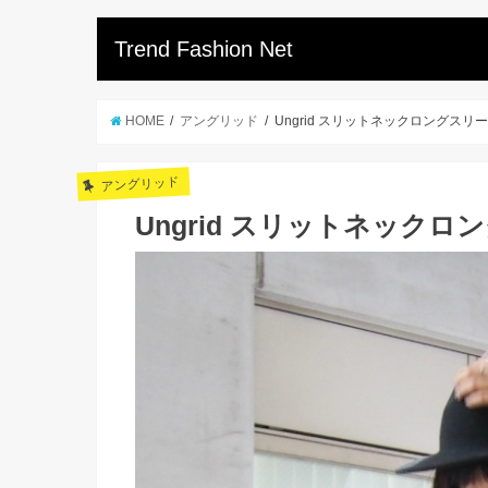
Trend Fashion Net
HOME
アングリッド
Ungrid スリットネックロングスリー
アングリッド
Ungrid スリットネックロ