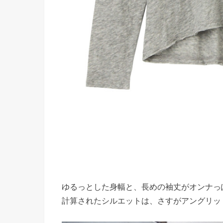
ゆるっとした身幅と、長めの袖丈がオンナっ
計算されたシルエットは、さすがアングリッ