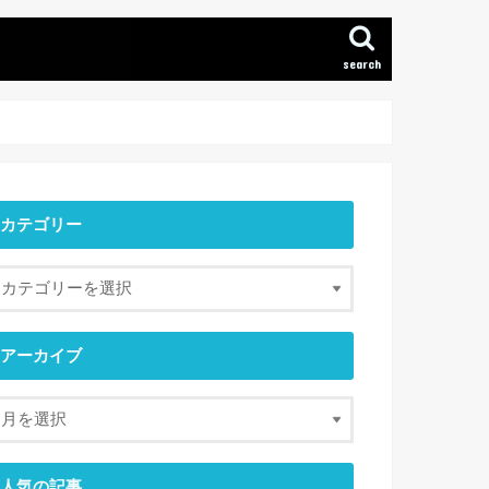
search
カテゴリー
アーカイブ
人気の記事