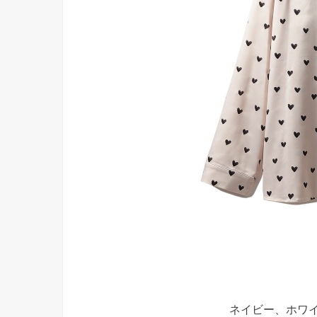
ネイビー、ホワ