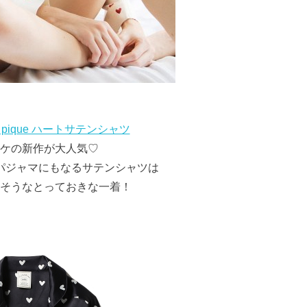
o pique ハートサテンシャツ
ケの新作が大人気♡
パジャマにもなるサテンシャツは
そうなとっておきな一着！