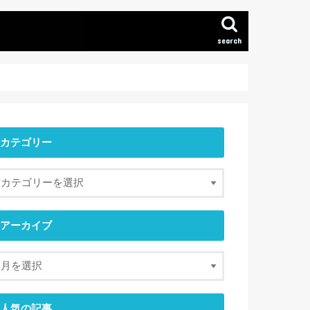
search
カテゴリー
アーカイブ
人気の記事