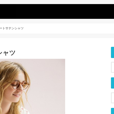
ue ハートサテンシャツ
ンシャツ