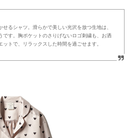
かせるシャツ。滑らかで美しい光沢を放つ生地は、
うです。胸ポケットのさりげないロゴ刺繍も、お洒
エットで、リラックスした時間を過ごせます。