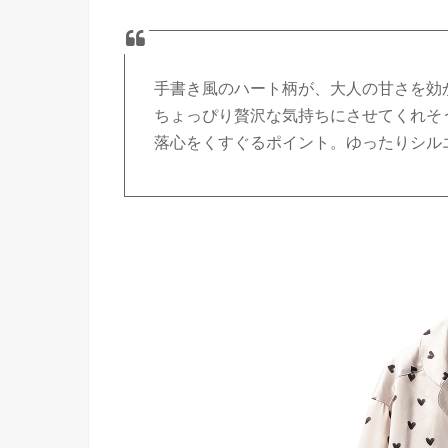
手書き風のハート柄が、大人の甘さを効
ちょっぴり贅沢な気持ちにさせてくれそ
落心をくすぐるポイント。ゆったりシル