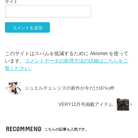
サイト
このサイトはスパムを低減するために Akismet を使って
います。
コメントデータの処理方法の詳細はこちらをご
覧ください
。
ジュエルチェンジズの新作が今だけ10％off!
VERY12月号掲載アイテム
RECOMMEND
こちらの記事も人気です。