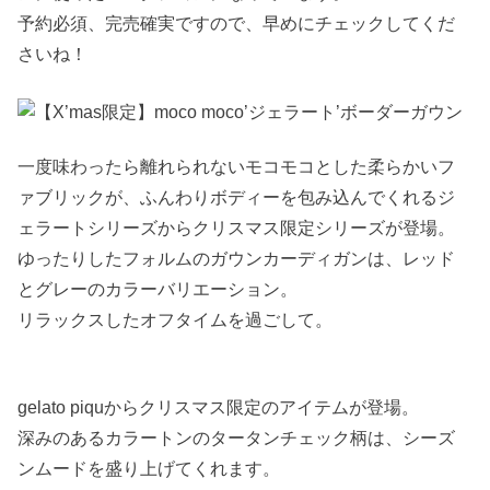
予約必須、完売確実ですので、早めにチェックしてくだ
さいね！
一度味わったら離れられないモコモコとした柔らかいフ
ァブリックが、ふんわりボディーを包み込んでくれるジ
ェラートシリーズからクリスマス限定シリーズが登場。
ゆったりしたフォルムのガウンカーディガンは、レッド
とグレーのカラーバリエーション。
リラックスしたオフタイムを過ごして。
gelato piquからクリスマス限定のアイテムが登場。
深みのあるカラートンのタータンチェック柄は、シーズ
ンムードを盛り上げてくれます。