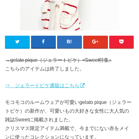
→gelato pique（ジェラートピケ）×Sweet特集♪
こちらのアイテムは終了しました。
⇒ ジェラートピケ通販はこちら
モコモコのルームウェアが可愛いgelato pique（ジェラー
トピケ）の新作が、可愛いもの大好きな女性に大人気の
雑誌Sweetに掲載されました。
クリスマス限定アイテム満載で、今までにない赤をメイ
ンに使ったコレクションになっています。