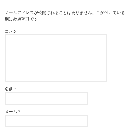
メールアドレスが公開されることはありません。
*
が付いている
欄は必須項目です
コメント
名前
*
メール
*