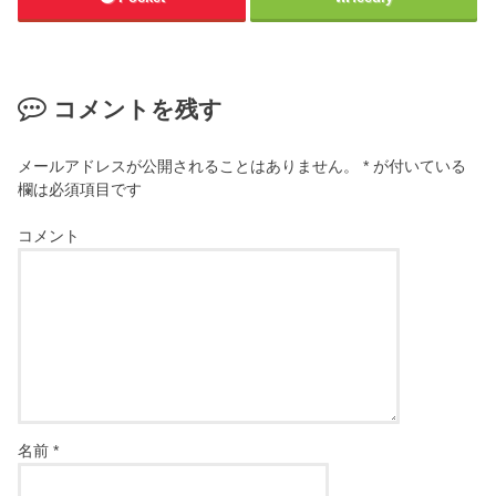
コメントを残す
メールアドレスが公開されることはありません。
*
が付いている
欄は必須項目です
コメント
名前
*