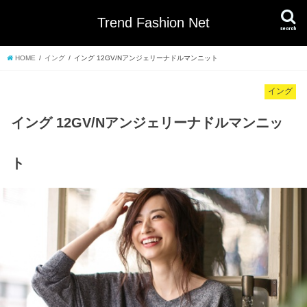
Trend Fashion Net
search
HOME
イング
イング 12GV/Nアンジェリーナドルマンニット
イング
イング 12GV/Nアンジェリーナドルマンニッ
ト