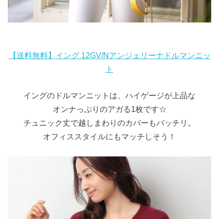
【送料無料】イング 12GV/Nアンジェリーナドルマンニッ
ト
イングのドルマンニットは、ハイゲージが上品な
オンナっぷりのアガる1枚です☆
チュニック丈で越しまわりのカバーもバッチリ。
オフィススタイルにもマッチしそう！