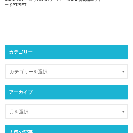
ードPT/SET
カテゴリー
アーカイブ
人気の記事