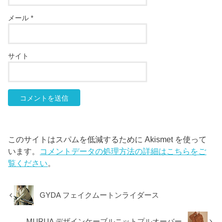
メール
*
サイト
このサイトはスパムを低減するために Akismet を使って
います。
コメントデータの処理方法の詳細はこちらをご
覧ください
。
GYDA フェイクムートンライダース
MURUA デザインケーブルニットプルオーバー