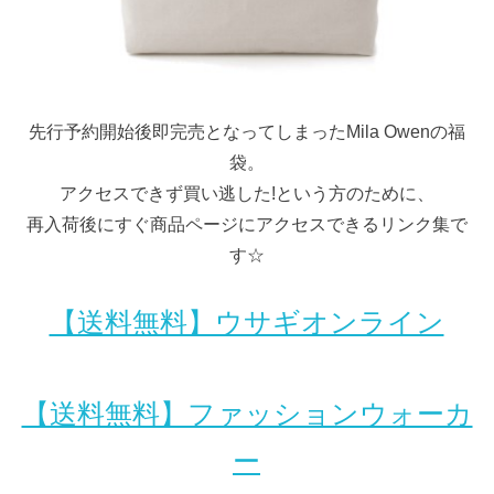
先行予約開始後即完売となってしまったMila Owenの福
袋。
アクセスできず買い逃した!という方のために、
再入荷後にすぐ商品ページにアクセスできるリンク集で
す☆
【送料無料】ウサギオンライン
【送料無料】ファッションウォーカ
ー