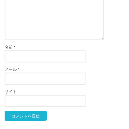
名前
*
メール
*
サイト