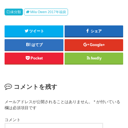
未分類
Mila Owen 2017年福袋
ツイート
シェア
はてブ
Google+
Pocket
feedly
コメントを残す
メールアドレスが公開されることはありません。
*
が付いている
欄は必須項目です
コメント