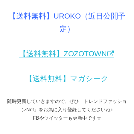
【送料無料】UROKO（近日公開予
定）
【送料無料】ZOZOTOWN
【送料無料】マガシーク
随時更新していきますので、ぜひ「トレンドファッショ
ンNet」をお気に入り登録してくださいね♪
FBやツイッターも更新中です☆