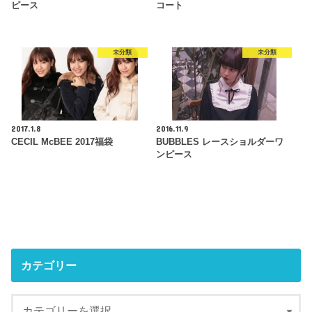
ピース
コート
未分類
未分類
2017.1.8
2016.11.9
CECIL McBEE 2017福袋
BUBBLES レースショルダーワ
ンピース
カテゴリー