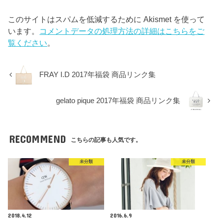
このサイトはスパムを低減するために Akismet を使って
います。
コメントデータの処理方法の詳細はこちらをご
覧ください
。
FRAY I.D 2017年福袋 商品リンク集
gelato pique 2017年福袋 商品リンク集
RECOMMEND
こちらの記事も人気です。
未分類
未分類
2018.4.12
2016.6.9