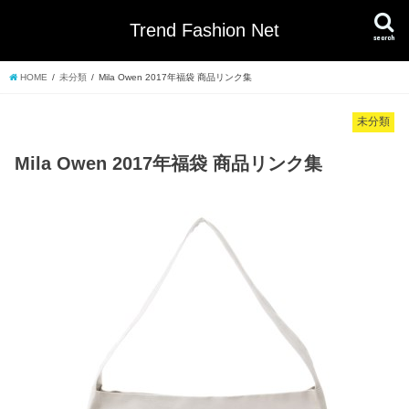
Trend Fashion Net
search
HOME
未分類
Mila Owen 2017年福袋 商品リンク集
未分類
Mila Owen 2017年福袋 商品リンク集