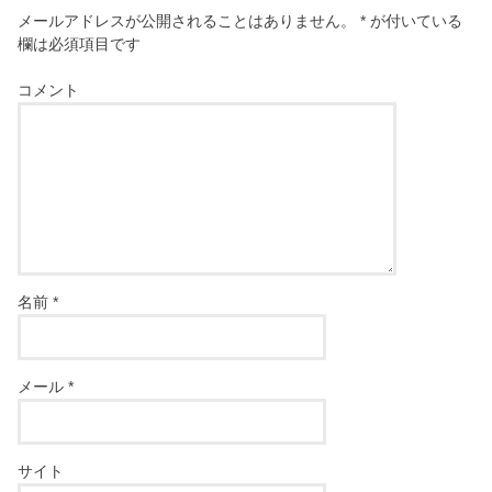
メールアドレスが公開されることはありません。
*
が付いている
欄は必須項目です
コメント
名前
*
メール
*
サイト