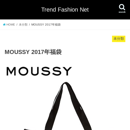
Trend Fashion Net
search
HOME
未分類
MOUSSY 2017年福袋
未分類
MOUSSY 2017年福袋