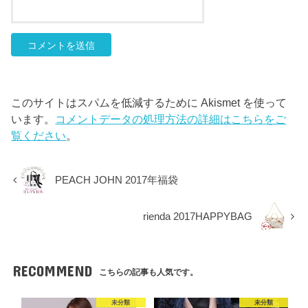
このサイトはスパムを低減するために Akismet を使って
います。
コメントデータの処理方法の詳細はこちらをご
覧ください
。
PEACH JOHN 2017年福袋
rienda 2017HAPPYBAG
RECOMMEND
こちらの記事も人気です。
未分類
未分類