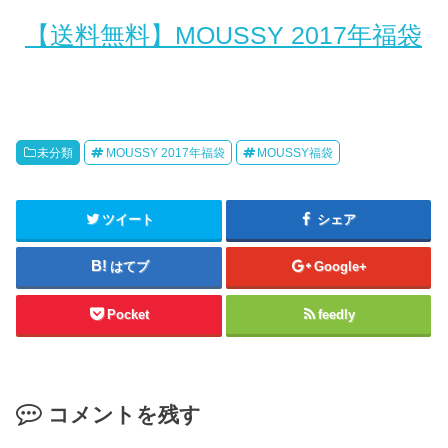
【送料無料】MOUSSY 2017年福袋
未分類
MOUSSY 2017年福袋
MOUSSY福袋
ツイート
シェア
はてブ
Google+
Pocket
feedly
コメントを残す