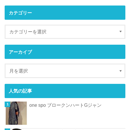
カテゴリー
アーカイブ
人気の記事
one spo ブロークンハートGジャン