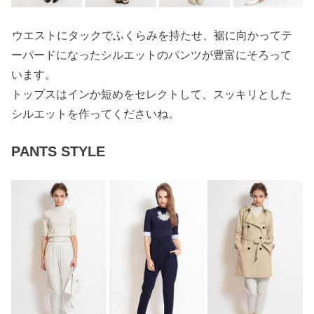
ウエストにタックでふくらみを持たせ、裾に向かってテ
ーパードになったシルエットのパンツが豊富にそろって
います。
トップスはインか短めをセレクトして、スッキリとした
シルエットを作ってくださいね。
PANTS STYLE