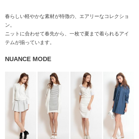
春らしい軽やかな素材が特徴の、エアリーなコレクショ
ン。
ニットに合わせて春先から、一枚で夏まで着られるアイ
テムが揃っています。
NUANCE MODE