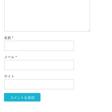
名前
*
メール
*
サイト