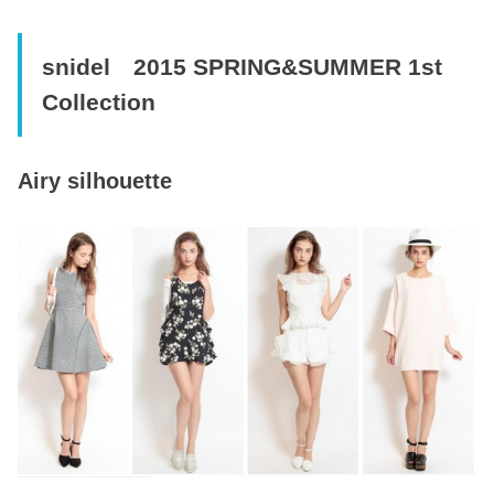
snidel 2015 SPRING&SUMMER 1st
Collection
Airy silhouette