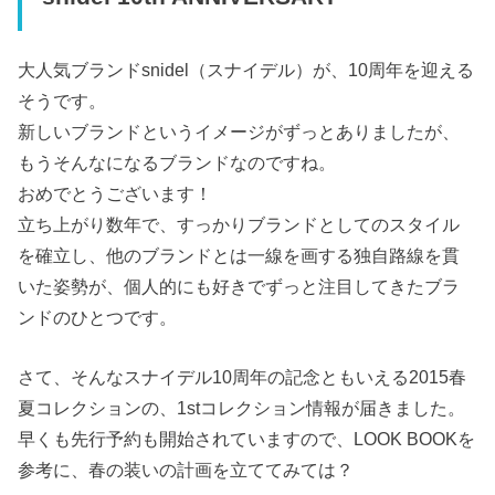
大人気ブランドsnidel（スナイデル）が、10周年を迎える
そうです。
新しいブランドというイメージがずっとありましたが、
もうそんなになるブランドなのですね。
おめでとうございます！
立ち上がり数年で、すっかりブランドとしてのスタイル
を確立し、他のブランドとは一線を画する独自路線を貫
いた姿勢が、個人的にも好きでずっと注目してきたブラ
ンドのひとつです。
さて、そんなスナイデル10周年の記念ともいえる2015春
夏コレクションの、1stコレクション情報が届きました。
早くも先行予約も開始されていますので、LOOK BOOKを
参考に、春の装いの計画を立ててみては？