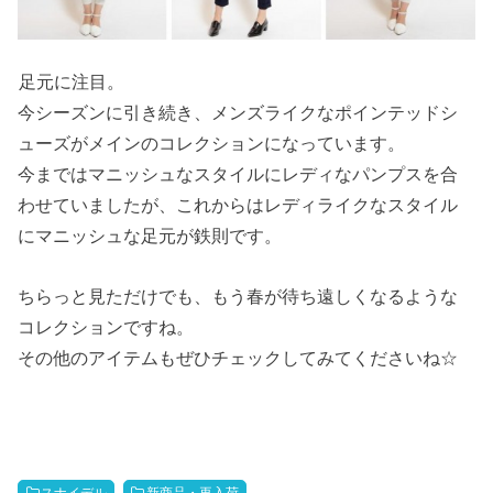
足元に注目。
今シーズンに引き続き、メンズライクなポインテッドシ
ューズがメインのコレクションになっています。
今まではマニッシュなスタイルにレディなパンプスを合
わせていましたが、これからはレディライクなスタイル
にマニッシュな足元が鉄則です。
ちらっと見ただけでも、もう春が待ち遠しくなるような
コレクションですね。
その他のアイテムもぜひチェックしてみてくださいね☆