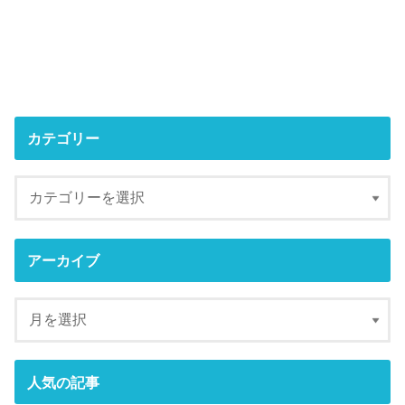
カテゴリー
アーカイブ
人気の記事