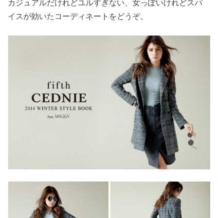
カジュアルだけれどユルすぎない、女っぽいけれどスパ
イスが効いたコーディネートをどうぞ。