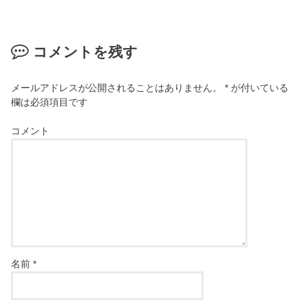
コメントを残す
メールアドレスが公開されることはありません。
*
が付いている
欄は必須項目です
コメント
名前
*