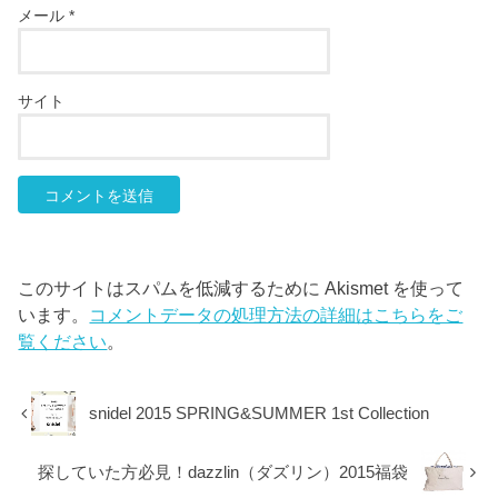
メール
*
サイト
このサイトはスパムを低減するために Akismet を使って
います。
コメントデータの処理方法の詳細はこちらをご
覧ください
。
snidel 2015 SPRING&SUMMER 1st Collection
探していた方必見！dazzlin（ダズリン）2015福袋