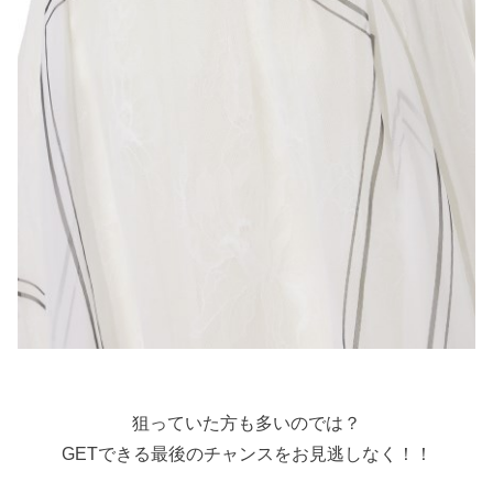
狙っていた方も多いのでは？
GETできる最後のチャンスをお見逃しなく！！