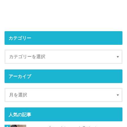
カテゴリー
アーカイブ
人気の記事