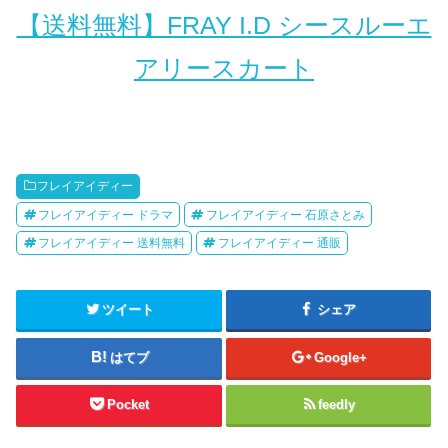
【送料無料】FRAY I.D シースルーエ
アリースカート
フレイアイディー
フレイアイディー ドラマ
フレイアイディー 石原さとみ
フレイアイディー 送料無料
フレイアイディー 通販
ツイート
シェア
はてブ
Google+
Pocket
feedly