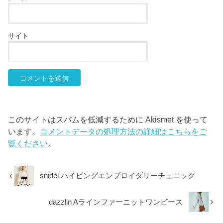
サイト
このサイトはスパムを低減するために Akismet を使って
います。
コメントデータの処理方法の詳細はこちらをご
覧ください
。
snidel パイピングエンブロイダリーチュニック
dazzlin Aラインファーニットワンピース