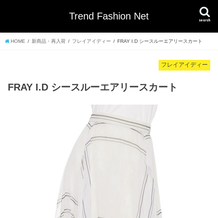
Trend Fashion Net
search
HOME
新商品・再入荷
フレイアイディー
FRAY I.D シースルーエアリースカート
フレイアイディー
FRAY I.D シースルーエアリースカート