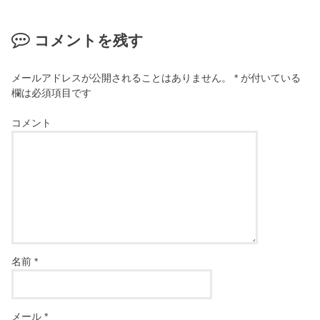
コメントを残す
メールアドレスが公開されることはありません。
*
が付いている
欄は必須項目です
コメント
名前
*
メール
*