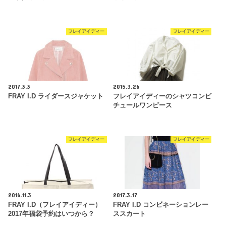
フレイアイディー
フレイアイディー
2017.3.3
2015.3.26
FRAY I.D ライダースジャケット
フレイアイディーのシャツコンビ
チュールワンピース
フレイアイディー
フレイアイディー
2016.11.3
2017.3.17
FRAY I.D（フレイアイディー）
FRAY I.D コンビネーションレー
2017年福袋予約はいつから？
ススカート