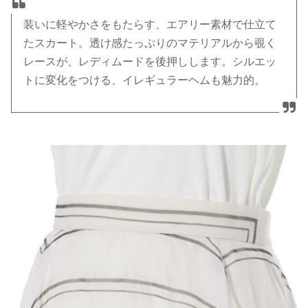
装いに軽やかさをもたらす、エアリー素材で仕立て
たスカート。透け感たっぷりのマテリアルから覗く
レースが、レディムードを後押しします。シルエッ
トに変化をつける、イレギュラーヘムも魅力的。