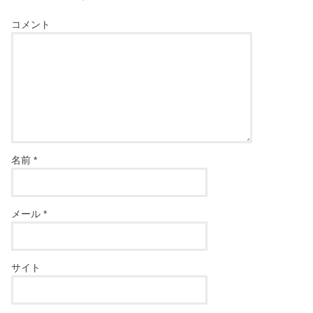
コメント
名前
*
メール
*
サイト