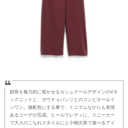
鎖骨を魅力的に覗かせるカシュクールデザインのVネ
ックニットと、ガウチョパンツとのコンビオールイ
ンワン。微配色にする事で、ミニマムながらも表情
あるコーデが完成。ヒールでレディに、スニーカー
で大人のこなれスタイルにと小物次第で遊べるアイ