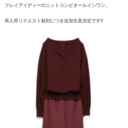
フレイアイディーのニットコンビオールインワン。
再入荷リクエスト殺到につき追加生産決定です!!