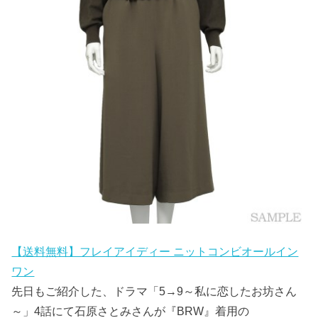
【送料無料】フレイアイディー ニットコンビオールイン
ワン
先日もご紹介した、ドラマ「5→9～私に恋したお坊さん
～」4話にて石原さとみさんが『BRW』着用の