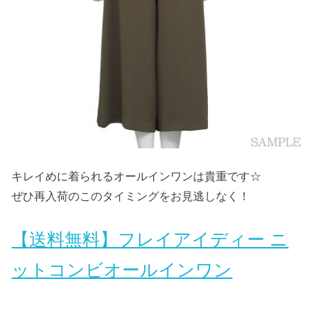
キレイめに着られるオールインワンは貴重です☆
ぜひ再入荷のこのタイミングをお見逃しなく！
【送料無料】フレイアイディー ニ
ットコンビオールインワン