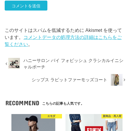
このサイトはスパムを低減するために Akismet を使って
います。
コメントデータの処理方法の詳細はこちらをご
覧ください
。
ハニーサロン バイ フォピッシュ クラシカルイニシ
ャルポーチ
シップス ラビットファーモッズコート
RECOMMEND
こちらの記事も人気です。
エモダ
新商品・再入荷