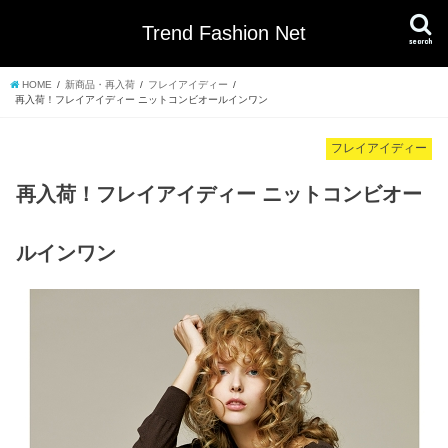
Trend Fashion Net
search
HOME
新商品・再入荷
フレイアイディー
再入荷！フレイアイディー ニットコンビオールインワン
フレイアイディー
再入荷！フレイアイディー ニットコンビオー
ルインワン