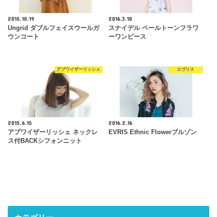
2015.10.19
2016.3.10
Ungrid ダブルフェイスウールガ
スナイデル ペールトーンフラワ
ウンコート
ーワンピース
アプワイザーリッシェ
エヴリス
2015.6.15
2016.2.16
アプワイザーリッシェ ネックレ
EVRIS Ethnic Flowerブルゾン
ス付BACKシフォンニット