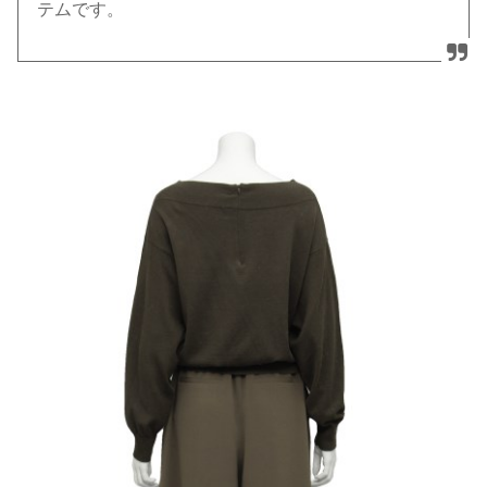
テムです。