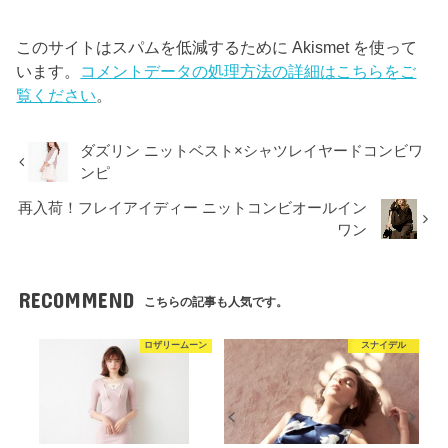
このサイトはスパムを低減するために Akismet を使って
います。
コメントデータの処理方法の詳細はこちらをご
覧ください
。
ダズリン ニットベスト×シャツレイヤードコンビワ
ンピ
再入荷！フレイアイディー ニットコンビオールイン
ワン
RECOMMEND
こちらの記事も人気です。
ロザリームーン
スナイデル