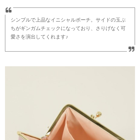
シンプルで上品なイニシャルポーチ。サイドの玉ぶ
ちがギンガムチェックになっており、さりげなく可
愛さを演出してくれます♪