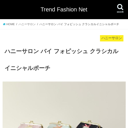
Trend Fashion Net
search
HOME
ハニーサロン
ハニーサロン バイ フォピッシュ クラシカルイニシャルポーチ
ハニーサロン
ハニーサロン バイ フォピッシュ クラシカル
イニシャルポーチ