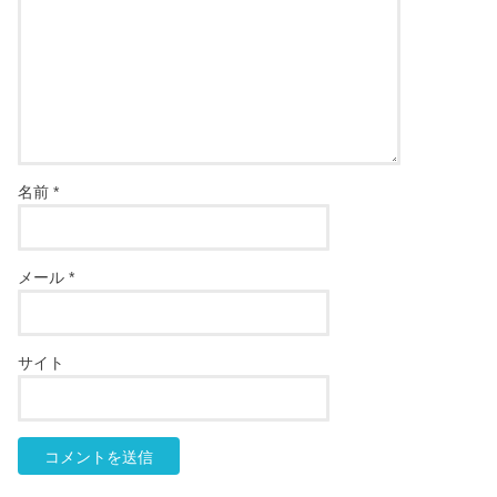
名前
*
メール
*
サイト