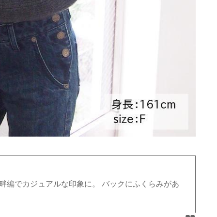
畔編でカジュアルな印象に。 バックにふくらみがあ