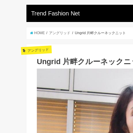
Trend Fashion Net
HOME
アングリッド
Ungrid 片畔クルーネックニット
アングリッド
Ungrid 片畔クルーネック