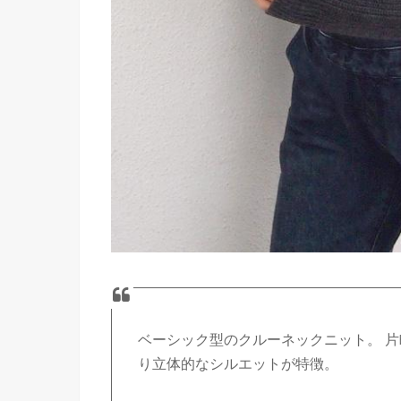
ベーシック型のクルーネックニット。 片
り立体的なシルエットが特徴。