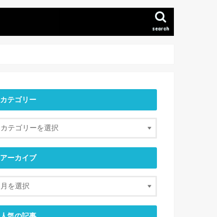
search
カテゴリー
アーカイブ
人気の記事