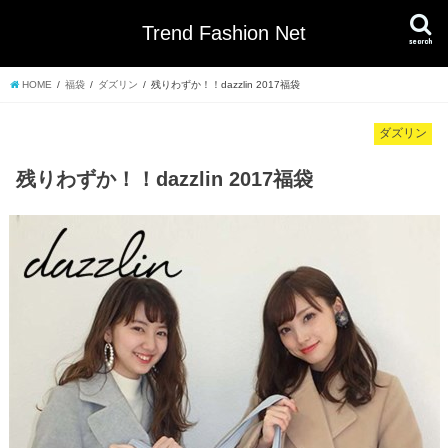
Trend Fashion Net
search
HOME
福袋
ダズリン
残りわずか！！dazzlin 2017福袋
ダズリン
残りわずか！！dazzlin 2017福袋