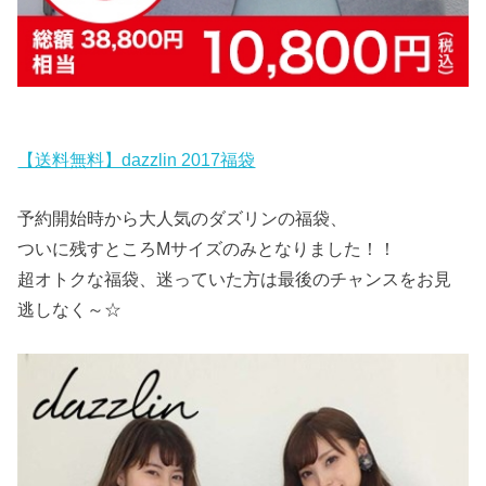
【送料無料】dazzlin 2017福袋
予約開始時から大人気のダズリンの福袋、
ついに残すところMサイズのみとなりました！！
超オトクな福袋、迷っていた方は最後のチャンスをお見
逃しなく～☆