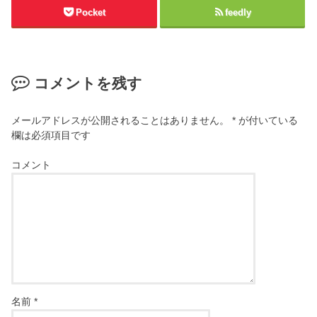
Pocket
feedly
コメントを残す
メールアドレスが公開されることはありません。
*
が付いている
欄は必須項目です
コメント
名前
*