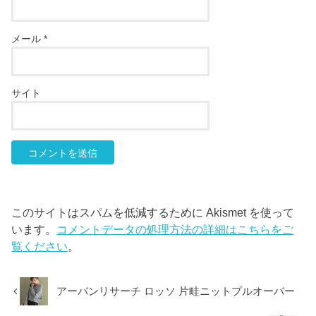
メール
*
サイト
このサイトはスパムを低減するために Akismet を使って
います。
コメントデータの処理方法の詳細はこちらをご
覧ください
。
アーバンリサーチ ロッソ 片畦ニットプルオーバー