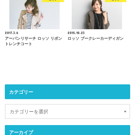
2017.3.6
2015.10.23
アーバンリサーチ ロッソ リボン
ロッソ ブークレーカーディガン
トレンチコート
カテゴリー
アーカイブ