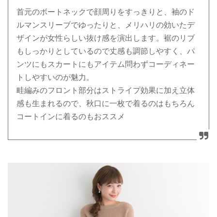
首元のボートネックで顔周りをすっきりと、袖のド
ルマンスリーブでゆったりと、メリハリの効いたデ
ザインが女性らしい抜け感を演出します。裾のリブ
もしっかりとしているので丈感も調節しやすく、パ
ンツにもスカートにもアイテム問わずコーディネー
トしやすいのが魅力。
畦編みのフロント部分はストライプ効果に加え立体
感も生まれるので、秋口に一枚で着るのはもちろん
コートインに着るのもおススメ