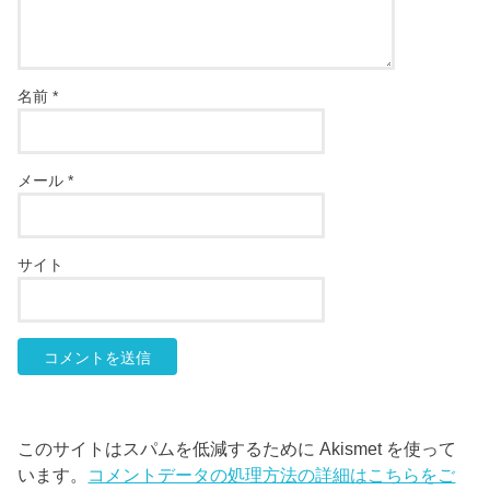
名前
*
メール
*
サイト
このサイトはスパムを低減するために Akismet を使って
います。
コメントデータの処理方法の詳細はこちらをご