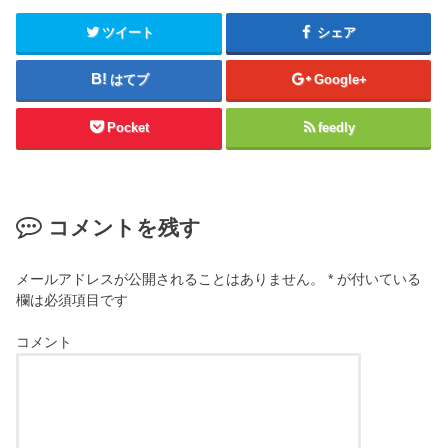
ツイート
シェア
はてブ
Google+
Pocket
feedly
コメントを残す
メールアドレスが公開されることはありません。
*
が付いている
欄は必須項目です
コメント