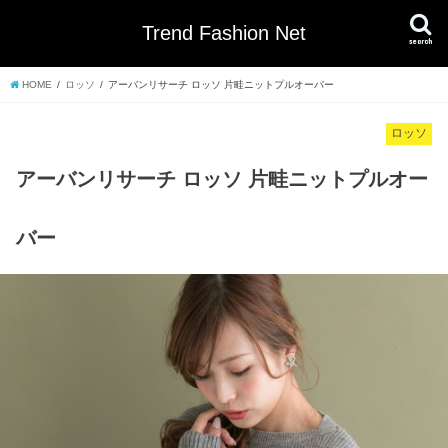
Trend Fashion Net
search
HOME
ロッソ
アーバンリサーチ ロッソ 片畦ニットプルオーバー
ロッソ
アーバンリサーチ ロッソ 片畦ニットプルオー
バー