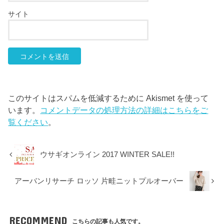
サイト
このサイトはスパムを低減するために Akismet を使って
います。
コメントデータの処理方法の詳細はこちらをご
覧ください
。
ウサギオンライン 2017 WINTER SALE!!
アーバンリサーチ ロッソ 片畦ニットプルオーバー
RECOMMEND
こちらの記事も人気です。