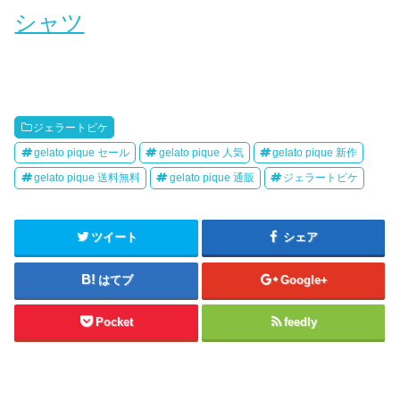
シャツ
ジェラートピケ
gelato pique セール
gelato pique 人気
gelato pique 新作
gelato pique 送料無料
gelato pique 通販
ジェラートピケ
ツイート
シェア
はてブ
Google+
Pocket
feedly