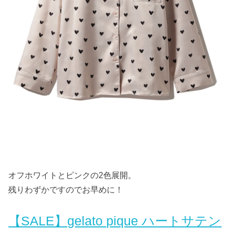
オフホワイトとピンクの2色展開。
残りわずかですのでお早めに！
【SALE】gelato pique ハートサテン