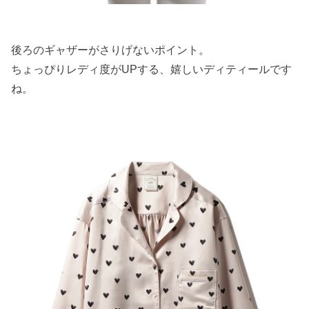
後ろのギャザーがさりげないポイント。
ちょっぴりレディ度がUPする、嬉しいディティールです
ね。