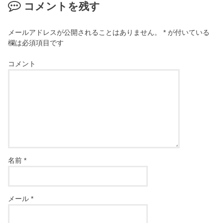
コメントを残す
メールアドレスが公開されることはありません。
*
が付いている
欄は必須項目です
コメント
名前
*
メール
*