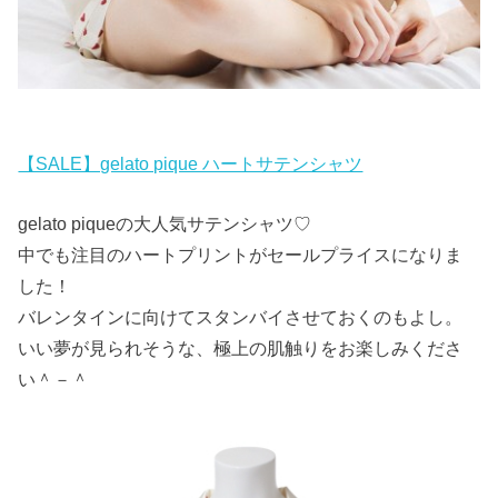
【SALE】gelato pique ハートサテンシャツ
gelato piqueの大人気サテンシャツ♡
中でも注目のハートプリントがセールプライスになりま
した！
バレンタインに向けてスタンバイさせておくのもよし。
いい夢が見られそうな、極上の肌触りをお楽しみくださ
い＾－＾