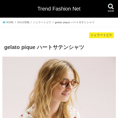
Trend Fashion Net
search
HOME
SALE情報
ジェラートピケ
gelato pique ハートサテンシャツ
ジェラートピケ
gelato pique ハートサテンシャツ