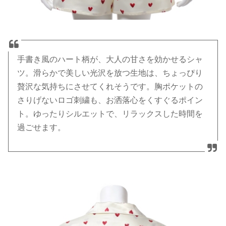
手書き風のハート柄が、大人の甘さを効かせるシャ
ツ。滑らかで美しい光沢を放つ生地は、ちょっぴり
贅沢な気持ちにさせてくれそうです。胸ポケットの
さりげないロゴ刺繍も、お洒落心をくすぐるポイン
ト。ゆったりシルエットで、リラックスした時間を
過ごせます。