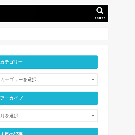
search
カテゴリー
アーカイブ
人気の記事