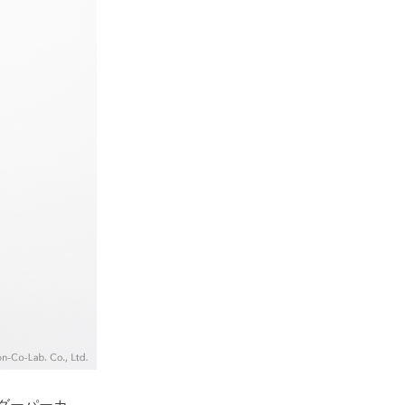
ーダーパーカ