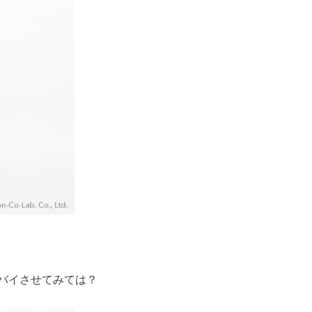
バイさせてみては？