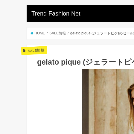
Trend Fashion Net
HOME
SALE情報
gelato pique (ジェラートピケ)の
SALE情報
gelato pique (ジェ