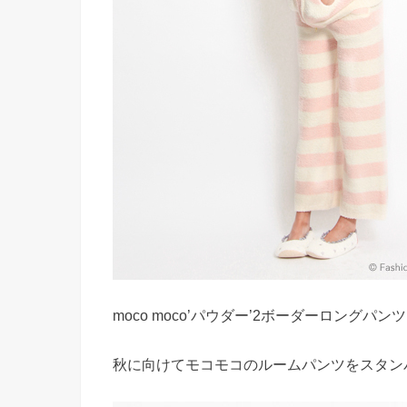
moco moco’パウダー’2ボーダーロングパンツ
秋に向けてモコモコのルームパンツをスタン