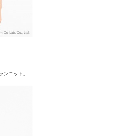
ランニット。