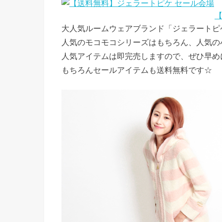
大人気ルームウェアブランド「ジェラートピ
人気のモコモコシリーズはもちろん、人気の
人気アイテムは即完売しますので、ぜひ早め
もちろんセールアイテムも送料無料です☆