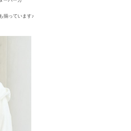
も揃っています♪