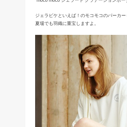
ジェラピケといえば！のモコモコのパーカー
夏場でも羽織に重宝しますよ。