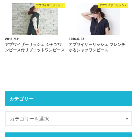
アプワイザーリッシェ
アプワイザーリッシェ
2015.9.11
2016.5.23
アプワイザーリッシェ シャツワ
アプワイザーリッシェ フレンチ
ンピース付リブニットワンピース
ゆるシャツワンピース
カテゴリー