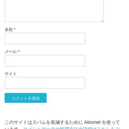
名前
*
メール
*
サイト
このサイトはスパムを低減するために Akismet を使って