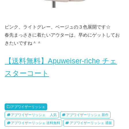
ピンク、ライトグレー、ベージュの３色展開です☆
春先まっさきに着たいアウターは、早めにゲットしてお
きたいですね＾＾
【送料無料】Apuweiser-riche チェ
スターコート
アプワイザーリッシェ
アプワイザーリッシェ 人気
アプワイザーリッシェ 新作
アプワイザーリッシェ 送料無料
アプワイザーリッシェ 通販