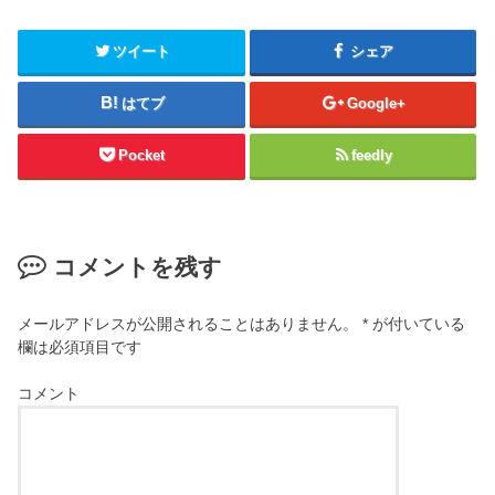
ツイート
シェア
はてブ
Google+
Pocket
feedly
コメントを残す
メールアドレスが公開されることはありません。
*
が付いている
欄は必須項目です
コメント