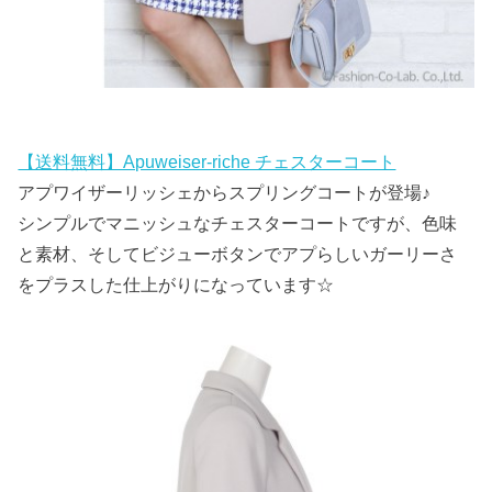
【送料無料】Apuweiser-riche チェスターコート
アプワイザーリッシェからスプリングコートが登場♪
シンプルでマニッシュなチェスターコートですが、色味
と素材、そしてビジューボタンでアプらしいガーリーさ
をプラスした仕上がりになっています☆