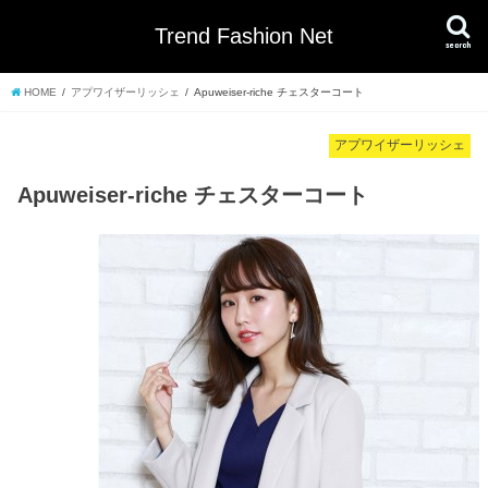
Trend Fashion Net
search
HOME
アプワイザーリッシェ
Apuweiser-riche チェスターコート
アプワイザーリッシェ
Apuweiser-riche チェスターコート