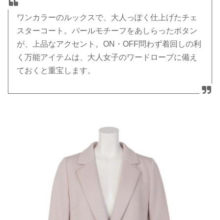
ワンカラーのルックスで、大人っぽく仕上げたチェ
スターコート。パールモチーフをあしらったボタン
が、上品なアクセント。ON・OFF問わず着回しの利
く万能アイテムは、大人女子のワードローブに備え
ておくと重宝します。