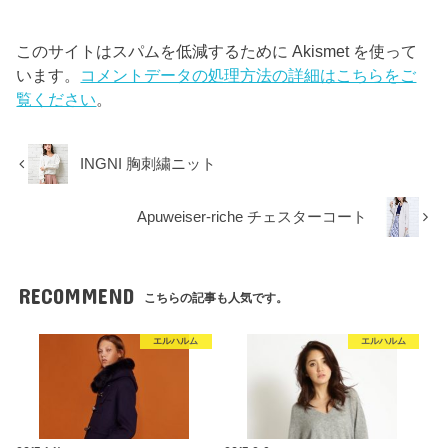
このサイトはスパムを低減するために Akismet を使って
います。
コメントデータの処理方法の詳細はこちらをご
覧ください
。
INGNI 胸刺繍ニット
Apuweiser-riche チェスターコート
RECOMMEND
こちらの記事も人気です。
エルハルム
エルハルム