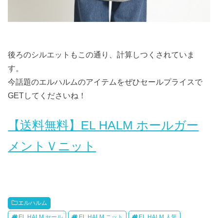
後ろのシルエットもこの通り、計算しつくされていま
す。
今話題のエルハルムのアイテムをぜひセールプライスで
GETしてくださいね！
【送料無料】EL HALM ホールガー
メントＶニット
エルハルム
EL HALM セール
EL HALM ニット
EL HALM 人気