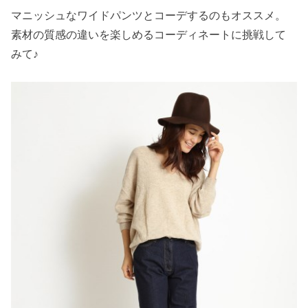
マニッシュなワイドパンツとコーデするのもオススメ。
素材の質感の違いを楽しめるコーディネートに挑戦して
みて♪