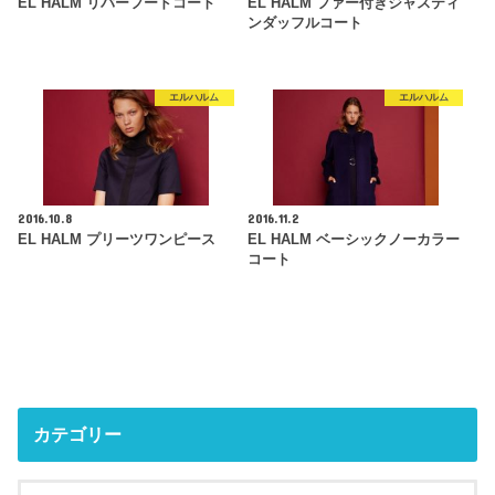
EL HALM リバーフードコート
EL HALM ファー付きジャスティ
ンダッフルコート
エルハルム
エルハルム
2016.10.8
2016.11.2
EL HALM プリーツワンピース
EL HALM ベーシックノーカラー
コート
カテゴリー