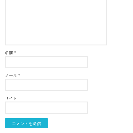
名前
*
メール
*
サイト