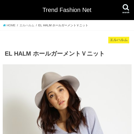
Trend Fashion Net
search
HOME
エルハルム
EL HALM ホールガーメントＶニット
エルハルム
EL HALM ホールガーメントＶニット