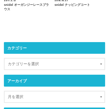
2017.2.13
2016.10.27
snidel オーガンジーレースブラ
snidel ナッピングコート
ウス
カテゴリー
アーカイブ