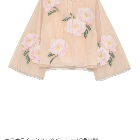
オフホワイトとピンクベージュの2色展開。