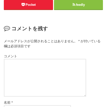
Pocket
feedly
コメントを残す
メールアドレスが公開されることはありません。
*
が付いている
欄は必須項目です
コメント
名前
*