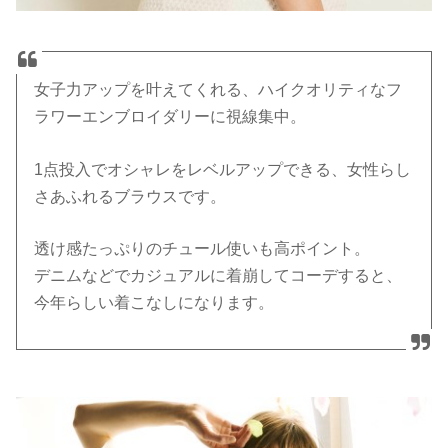
女子力アップを叶えてくれる、ハイクオリティなフ
ラワーエンブロイダリーに視線集中。
1点投入でオシャレをレベルアップできる、女性らし
さあふれるブラウスです。
透け感たっぷりのチュール使いも高ポイント。
デニムなどでカジュアルに着崩してコーデすると、
今年らしい着こなしになります。