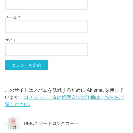
メール
*
サイト
このサイトはスパムを低減するために Akismet を使って
います。
コメントデータの処理方法の詳細はこちらをご
覧ください
。
DEICY フードロングコート