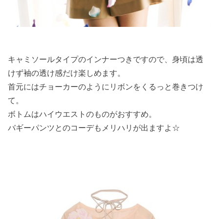
キャミソールタイプのインナーつきですので、身頃は透
けず袖の透け感だけ楽しめます。
首元にはチョーカーのようにリボンをくるっと巻きつけ
て。
ボトムはハイウエストのものがおすすめ。
バギーパンツとのコーデもメリハリが出ますよ☆