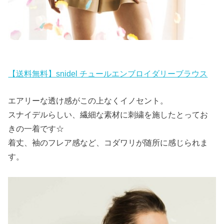
【送料無料】snidel チュールエンブロイダリーブラウス
エアリーな透け感がこの上なくイノセント。
スナイデルらしい、繊細な素材に刺繍を施したとってお
きの一着です☆
着丈、袖のフレア感など、コダワリが随所に感じられま
す。