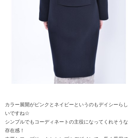
カラー展開がピンクとネイビーというのもデイシーらし
いですね☆
シンプルでもコーディネートの主役になってくれそうな
存在感！