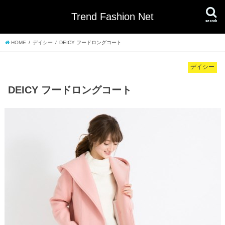
Trend Fashion Net
search
HOME
デイシー
DEICY フードロングコート
デイシー
DEICY フードロングコート