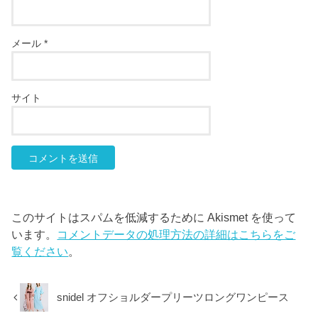
メール
*
サイト
このサイトはスパムを低減するために Akismet を使って
います。
コメントデータの処理方法の詳細はこちらをご
覧ください
。
snidel オフショルダープリーツロングワンピース