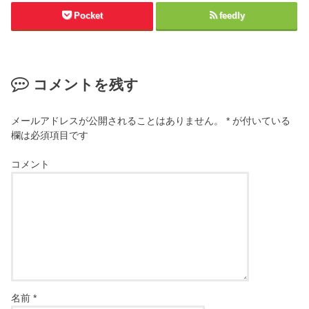
Pocket
feedly
コメントを残す
メールアドレスが公開されることはありません。
*
が付いている
欄は必須項目です
コメント
名前
*