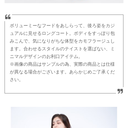
ボリューミーなフードをあしらって、後ろ姿をカジ
ュアルに見せるロングコート。ボディをすっぽり包
みこんで、気になりがちな体型をカモフラージュし
ます。合わせるスタイルのテイストを選ばない、ミ
ニマルデザインのお利口アイテム。
※画像の商品はサンプルの為、実際の商品とは仕様
が異なる場合がございます。あらかじめご了承くだ
さい。