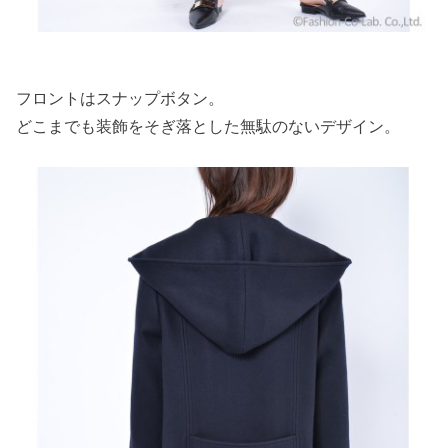
フロントはスナップボタン。
どこまでも装飾をそぎ落とした無駄のないデザイン。