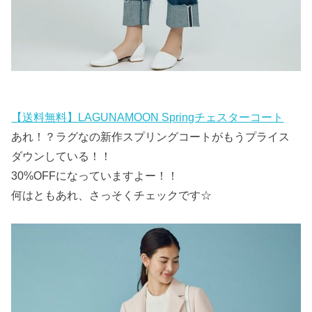
【送料無料】LAGUNAMOON Springチェスターコート
あれ！？ラグなの新作スプリングコートがもうプライス
ダウンしている！！
30%OFFになっていますよー！！
何はともあれ、さっそくチェックです☆