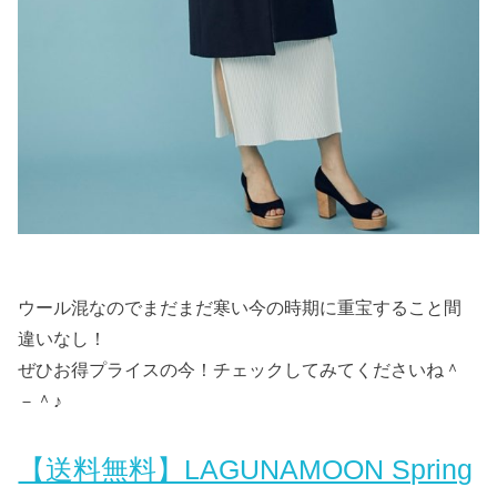
ウール混なのでまだまだ寒い今の時期に重宝すること間
違いなし！
ぜひお得プライスの今！チェックしてみてくださいね＾
－＾♪
【送料無料】LAGUNAMOON Spring