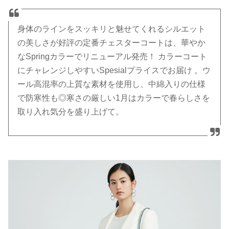
身体のラインをスッキリと魅せてくれるシルエット
の美しさが好評の定番チェスターコートは、華やか
なSpringカラーでリニューアル発売！ カラーコート
にチャレンジしやすいSpesialプライスでお届け 。ウ
ール高混率の上質な素材を使用し、中綿入りの仕様
で防寒性も◎寒さの厳しい1月はカラーで春らしさを
取り入れ気分を盛り上げて。