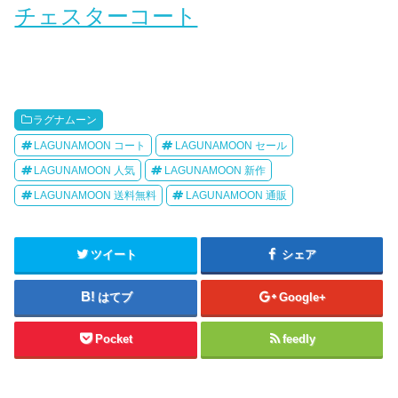
チェスターコート
ラグナムーン
LAGUNAMOON コート
LAGUNAMOON セール
LAGUNAMOON 人気
LAGUNAMOON 新作
LAGUNAMOON 送料無料
LAGUNAMOON 通販
ツイート
シェア
はてブ
Google+
Pocket
feedly