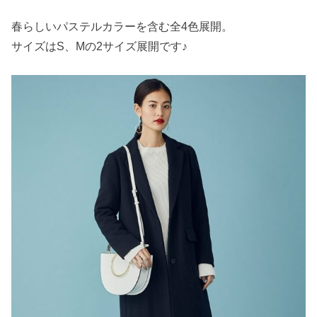
春らしいパステルカラーを含む全4色展開。
サイズはS、Mの2サイズ展開です♪