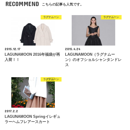
RECOMMEND
こちらの記事も人気です。
ラグナムーン
ラグナムーン
2015.12.17
2015.4.24
LAGUNAMOON 2016年福袋が再
LAGUNAMOON（ラグナムー
入荷！！
ン）のオフショルシャンタンドレ
ス
ラグナムーン
2017.2.2
LAGUNAMOON Springイレギュ
ラーヘムフレアースカート