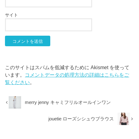
サイト
このサイトはスパムを低減するために Akismet を使って
います。
コメントデータの処理方法の詳細はこちらをご
覧ください
。
merry jenny キャミフリルオールインワン
jouetie ローズシシュウブラウス