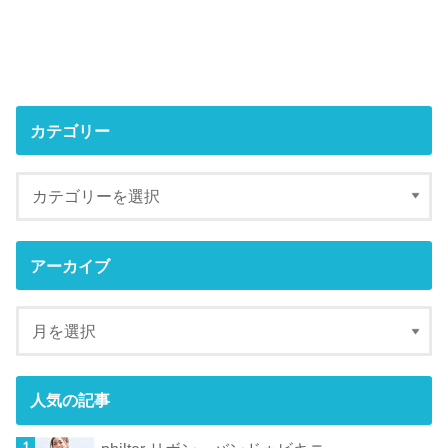
カテゴリー
アーカイブ
人気の記事