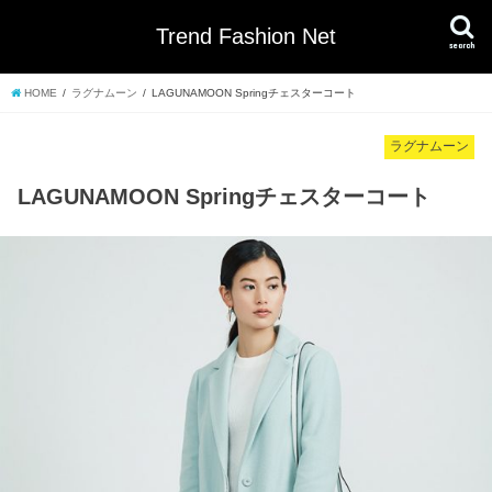
Trend Fashion Net
search
HOME
ラグナムーン
LAGUNAMOON Springチェスターコート
ラグナムーン
LAGUNAMOON Springチェスターコート