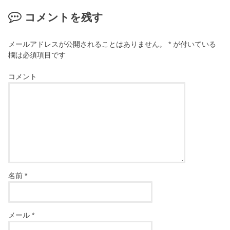
コメントを残す
メールアドレスが公開されることはありません。
*
が付いている
欄は必須項目です
コメント
名前
*
メール
*