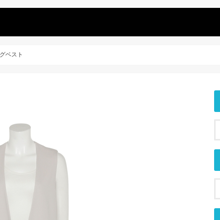
ロングベスト