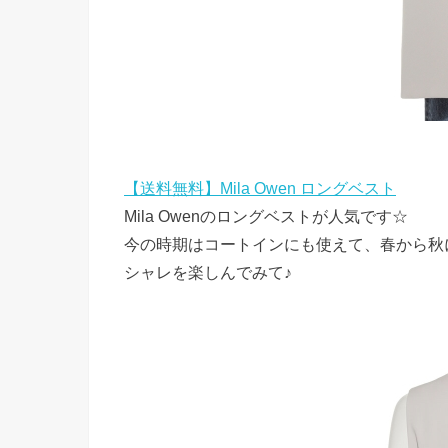
【送料無料】Mila Owen ロングベスト
Mila Owenのロングベストが人気です☆
今の時期はコートインにも使えて、春から秋
シャレを楽しんでみて♪