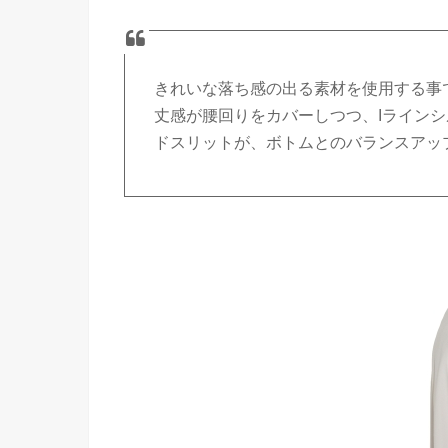
きれいな落ち感の出る素材を使用する事
丈感が腰回りをカバーしつつ、Iライン
ドスリットが、ボトムとのバランスアッ