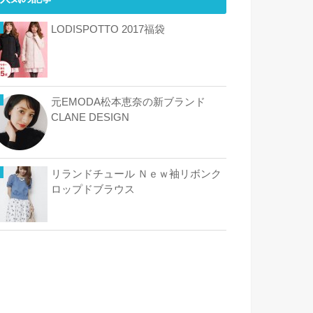
LODISPOTTO 2017福袋
元EMODA松本恵奈の新ブランド
CLANE DESIGN
リランドチュール Ｎｅｗ袖リボンク
ロップドブラウス