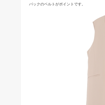
バックのベルトがポイントです。