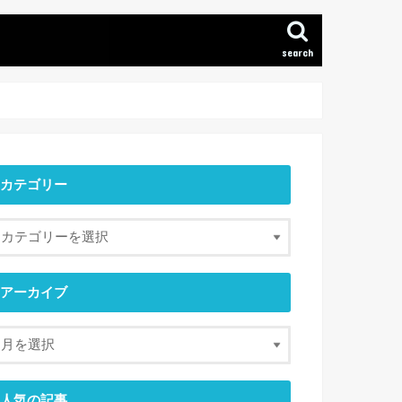
search
カテゴリー
アーカイブ
人気の記事