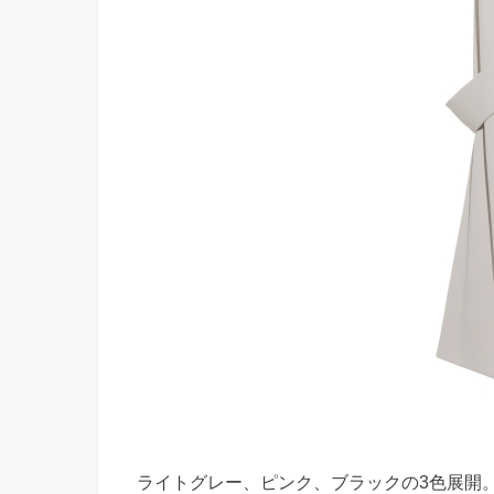
ライトグレー、ピンク、ブラックの3色展開