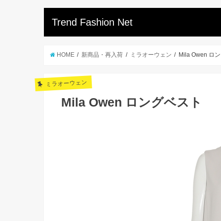
Trend Fashion Net
HOME
新商品・再入荷
ミラオーウェン
Mila Owen 
ミラオーウェン
Mila Owen ロングベスト