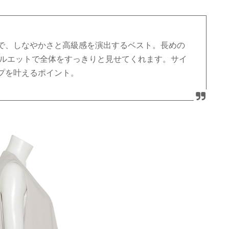
で、しなやかさと高級感を演出するベスト。長めの
シルエットで全体をすっきりと見せてくれます。サイ
プを叶えるポイント。