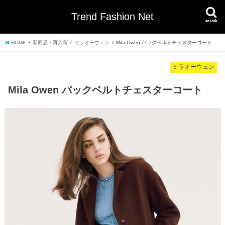
Trend Fashion Net
search
HOME
新商品・再入荷
ミラオーウェン
Mila Owen バックベルトチェスターコート
ミラオーウェン
Mila Owen バックベルトチェスターコート