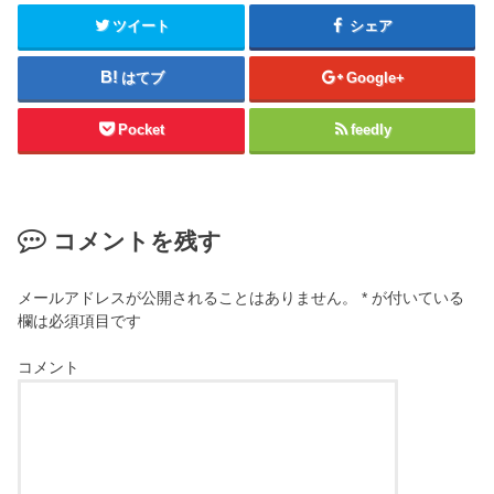
ツイート
シェア
はてブ
Google+
Pocket
feedly
コメントを残す
メールアドレスが公開されることはありません。
*
が付いている
欄は必須項目です
コメント