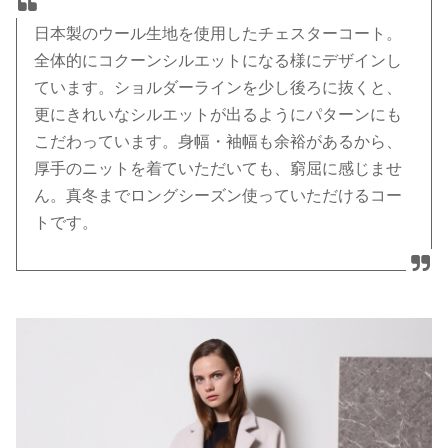
日本製のウール生地を使用したチェスターコート。
全体的にコクーンシルエットになる様にデザインし
ています。ショルダーラインを少し後ろに抜くと、
更にきれいなシルエットが出るようにパターンにも
こだわっています。身幅・袖幅も余裕があるから、
厚手のニットを着ていただいても、窮屈に感じませ
ん。真冬までロングシーズン使っていただけるコー
トです。