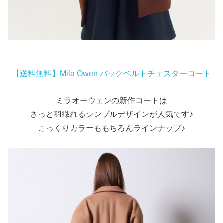
【送料無料】Mila Owen バックベルトチェスターコート
ミラオーウェンの新作コートは
さっと羽織れるシンプルデザインが人気です♪
こっくりカラーももちろんラインナップ♪