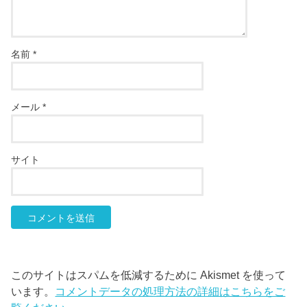
名前
*
メール
*
サイト
このサイトはスパムを低減するために Akismet を使って
います。
コメントデータの処理方法の詳細はこちらをご