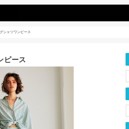
 ビッグシャツワンピース
ワンピース