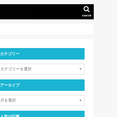
search
カテゴリー
アーカイブ
人気の記事