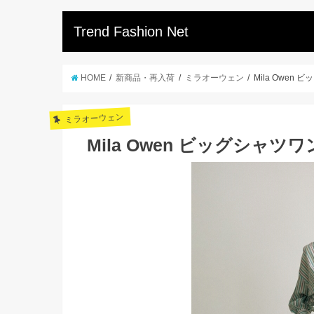
Trend Fashion Net
HOME
新商品・再入荷
ミラオーウェン
Mila Owen
ミラオーウェン
Mila Owen ビッグシャツ