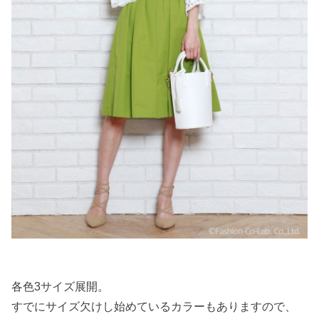
各色3サイズ展開。
すでにサイズ欠けし始めているカラーもありますので、