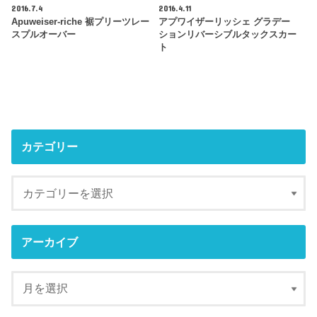
2016.7.4
2016.4.11
Apuweiser-riche 裾プリーツレー
アプワイザーリッシェ グラデー
スプルオーバー
ションリバーシブルタックスカー
ト
カテゴリー
アーカイブ