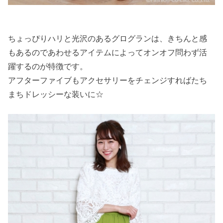
ちょっぴりハリと光沢のあるグログランは、きちんと感
もあるのであわせるアイテムによってオンオフ問わず活
躍するのが特徴です。
アフターファイブもアクセサリーをチェンジすればたち
まちドレッシーな装いに☆