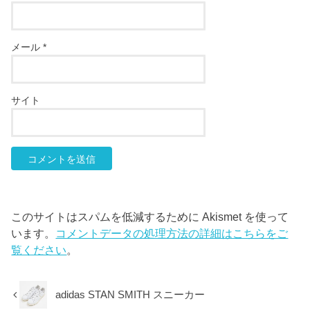
メール
*
サイト
このサイトはスパムを低減するために Akismet を使って
います。
コメントデータの処理方法の詳細はこちらをご
覧ください
。
adidas STAN SMITH スニーカー