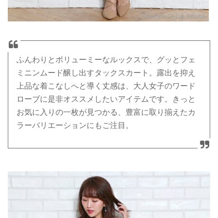
ふんわりとボリューミーなルックスで、グッとフェ
ミニンムード醸し出すタックスカート。露出を抑え
上品な着こなしへと導く丈感は、大人女子のワード
ローブに是非オススメしたいアイテムです。きっと
お気に入りの一枚が見つかる、豊富に取り揃えたカ
ラーバリエーションにもご注目。