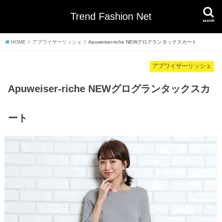
Trend Fashion Net
search
HOME
アプワイザーリッシェ
Apuweiser-riche NEWグログランタックスカート
アプワイザーリッシェ
Apuweiser-riche NEWグログランタックスカ
ート