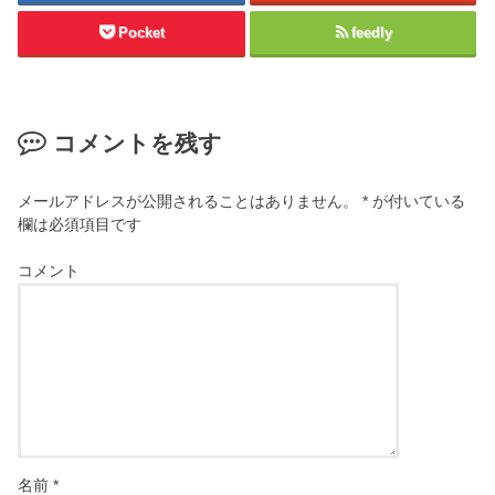
Pocket
feedly
コメントを残す
メールアドレスが公開されることはありません。
*
が付いている
欄は必須項目です
コメント
名前
*