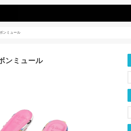
ラボリボンミュール
ラボリボンミュール