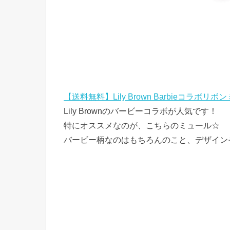
【送料無料】Lily Brown Barbieコラボリ
Lily Brownのバービーコラボが人気です！
特にオススメなのが、こちらのミュール☆
バービー柄なのはもちろんのこと、デザイン