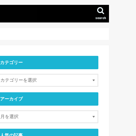
search
カテゴリー
アーカイブ
人気の記事