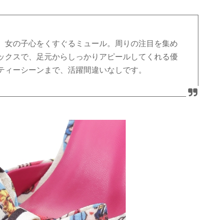
、女の子心をくすぐるミュール。周りの注目を集め
ックスで、足元からしっかりアピールしてくれる優
ティーシーンまで、活躍間違いなしです。