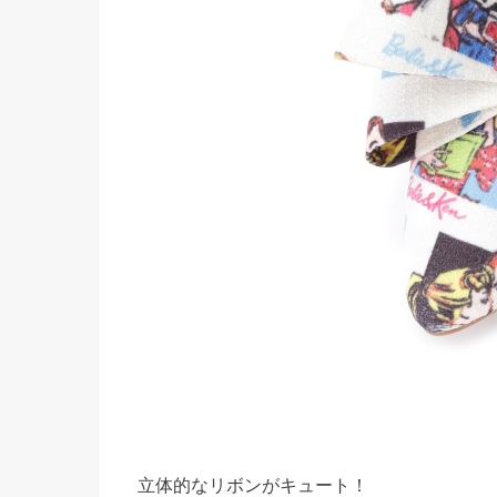
立体的なリボンがキュート！