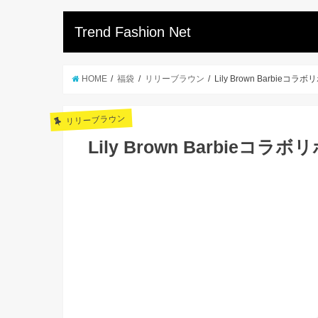
Trend Fashion Net
HOME
福袋
リリーブラウン
Lily Brown Barbieコ
リリーブラウン
Lily Brown Barbieコ