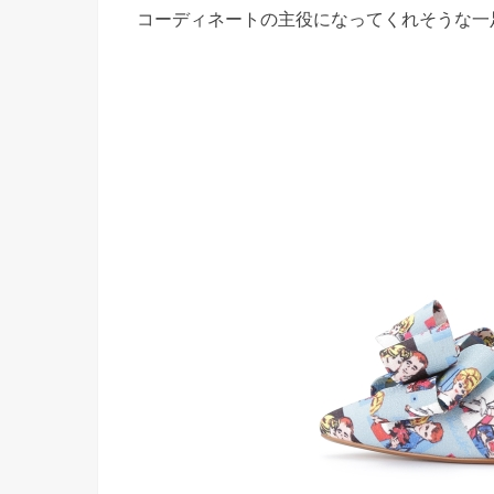
コーディネートの主役になってくれそうな一