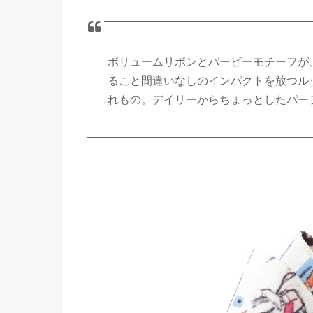
ボリュームリボンとバービーモチーフが
ること間違いなしのインパクトを放つル
れもの。デイリーからちょっとしたパー