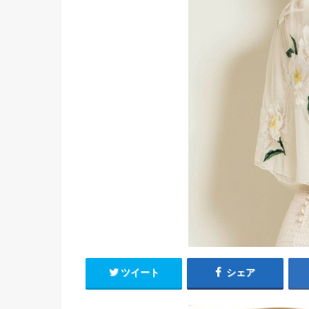
ツイート
シェア