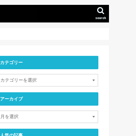
search
カテゴリー
アーカイブ
人気の記事