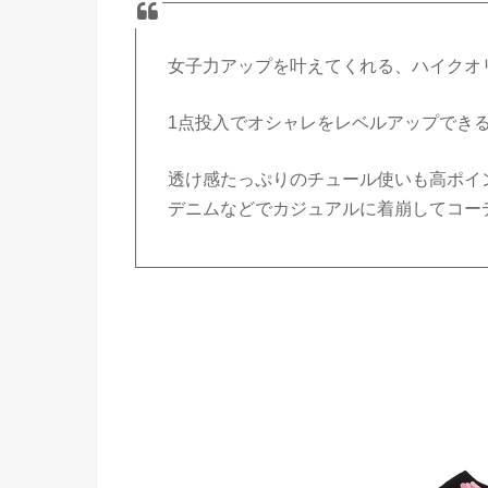
女子力アップを叶えてくれる、ハイクオ
1点投入でオシャレをレベルアップでき
透け感たっぷりのチュール使いも高ポイ
デニムなどでカジュアルに着崩してコー