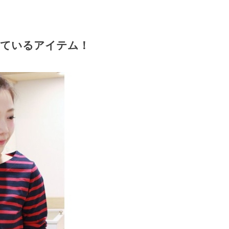
トしているアイテム！