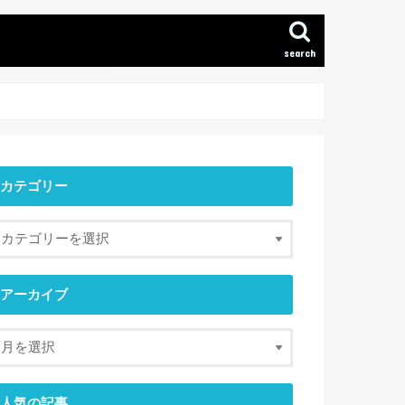
search
カテゴリー
アーカイブ
人気の記事