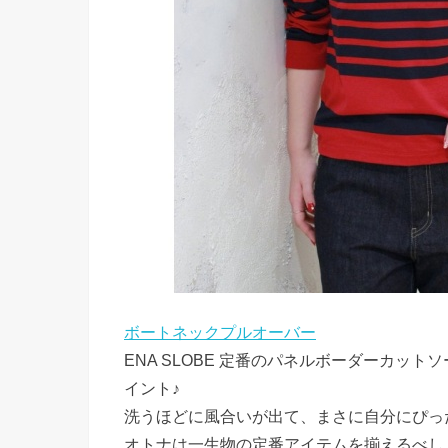
ボートネックプルオーバー
ENA SLOBE 定番のパネルボーダーカッ
イント♪
洗うほどに風合いが出て、まさに自分にぴっ
オトナは一生物の定番アイテムを揃えるべし