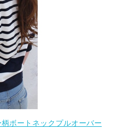
ー柄ボートネックプルオーバー