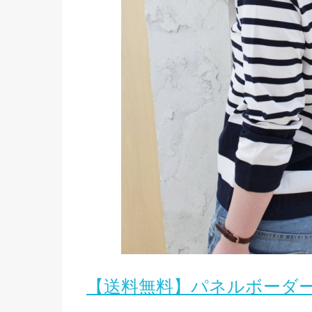
【送料無料】パネルボーダ