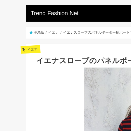
Trend Fashion Net
HOME
イエナ
イエナスローブのパネルボーダー柄ボート
イエナ
イエナスローブのパネルボ