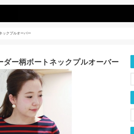
ネックプルオーバー
ーダー柄ボートネックプルオーバー