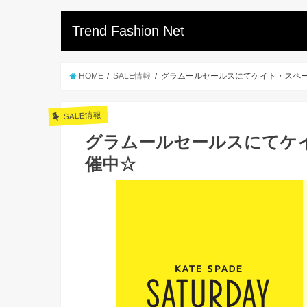
Trend Fashion Net
HOME
SALE情報
グラムールセールスにてケイト・スペー
SALE情報
グラムールセールスにてケ
催中☆