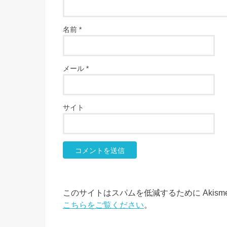
名前
*
メール
*
サイト
このサイトはスパムを低減するために Akism
こちらをご覧ください
。