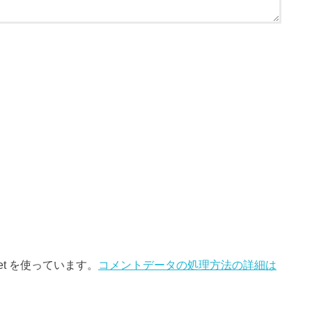
et を使っています。
コメントデータの処理方法の詳細は