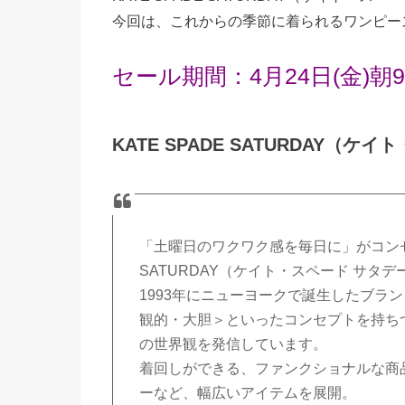
今回は、これからの季節に着られるワンピー
セール期間：4月24日(金)朝9
KATE SPADE SATURDAY（ケ
「土曜日のワクワク感を毎日に」がコンセプ
SATURDAY（ケイト・スペード サタデ
1993年にニューヨークで誕生したブランド、k
観的・大胆＞といったコンセプトを持ち
の世界観を発信しています。
着回しができる、ファンクショナルな商
ーなど、幅広いアイテムを展開。