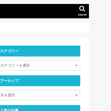
search
カテゴリー
アーカイブ
人気の記事