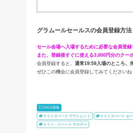
グラムールセールスの会員登録方法
セール会場へ入場するために必要な会員登録
また、登録後すぐに使える3,000円分のクー
会員登録すると、
通常19:59入場のところ
ぜひこの機会に会員登録してみてくださいね
SALE情報
ケイトスペード アウトレット
ケイトスペード セ
ケイト・スペード サタデー