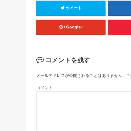
ツイート
Google+
コメントを残す
メールアドレスが公開されることはありません。
*
コメント