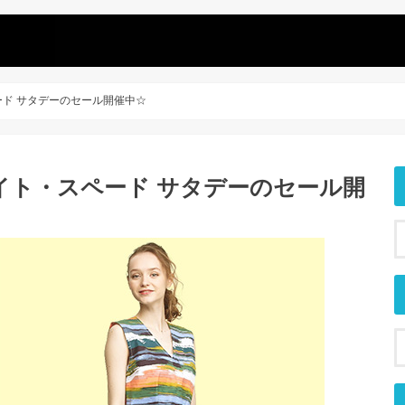
ド サタデーのセール開催中☆
イト・スペード サタデーのセール開