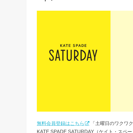
無料会員登録はこちら
「土曜日のワクワ
KATE SPADE SATURDAY（ケイト・