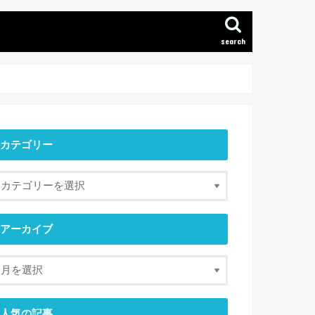
search
カテゴリー
アーカイブ
人気の記事