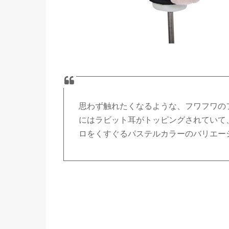
思わず触れたくなるような、フワフワの
にはラビット耳がトッピングされていて
ロをくすぐるパステルカラーのバリエーシ