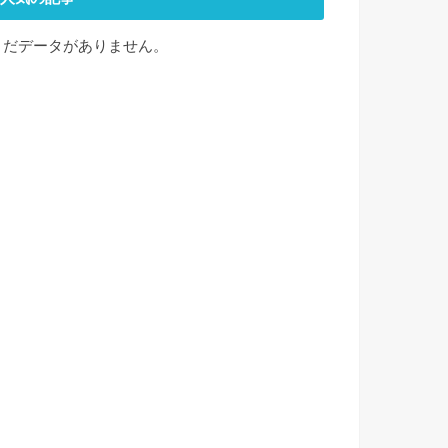
まだデータがありません。