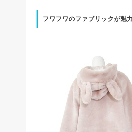
フワフワのファブリックが魅