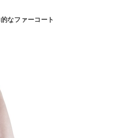
力的なファーコート