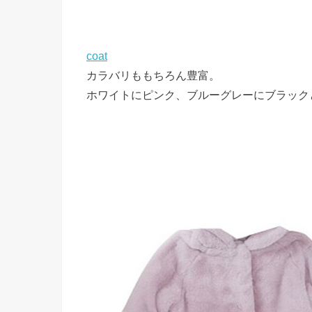
coat
カラバリももちろん豊富。
ホワイトにピンク、ブルーグレーにブラック