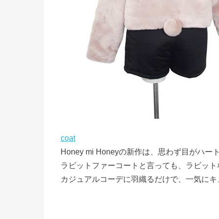
coat
Honey mi Honeyの新作は、思わず目が
ラビットファーコートと言っても、ラビット
カジュアルコーデに羽織るだけで、一気にキ