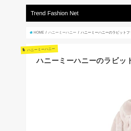
Trend Fashion Net
HOME
ハニーミーハニー
ハニーミーハニーのラビットフ
ハニーミーハニー
ハニーミーハニーのラビッ