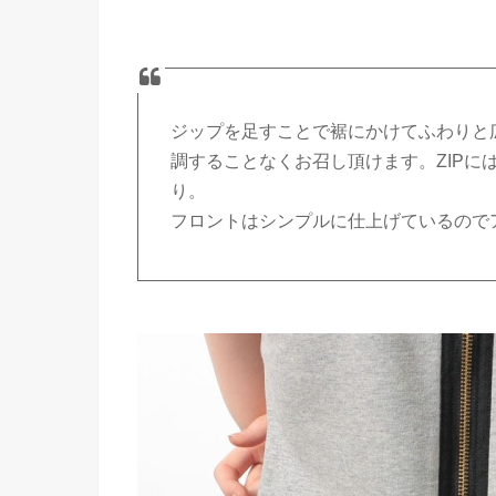
ジップを足すことで裾にかけてふわりと
調することなくお召し頂けます。ZIPに
り。
フロントはシンプルに仕上げているので