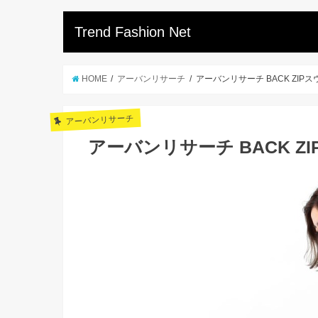
Trend Fashion Net
HOME
アーバンリサーチ
アーバンリサーチ BACK ZIP
アーバンリサーチ
アーバンリサーチ BACK 