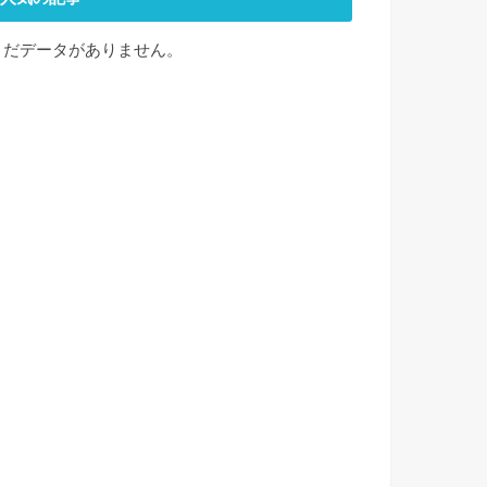
まだデータがありません。