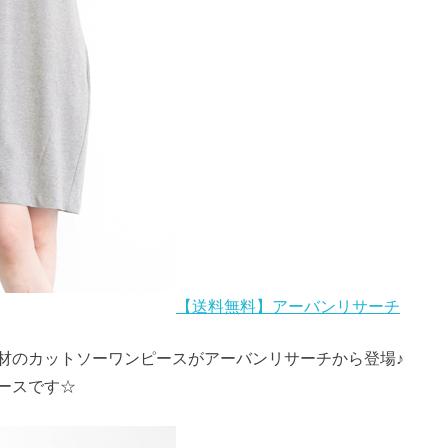
【送料無料】アーバンリサーチ
材のカットソーワンピースがアーバンリサーチから登場♪
ースです☆