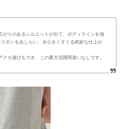
広がりのあるシルエットが出て、ボディラインを強
はリボンをあしらい、女心をくすぐる絶妙な仕上が
アクセ遊びもでき、この夏大活躍間違いなしです。