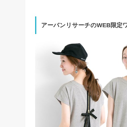
アーバンリサーチのWEB限定