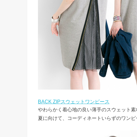
BACK ZIPスウェットワンピース
やわらかく着心地の良い薄手のスウェット素
夏に向けて、コーディネートいらずのワンピ