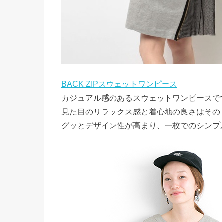
BACK ZIPスウェットワンピース
カジュアル感のあるスウェットワンピースで
見た目のリラックス感と着心地の良さはその
グッとデザイン性が高まり、一枚でのシンプ