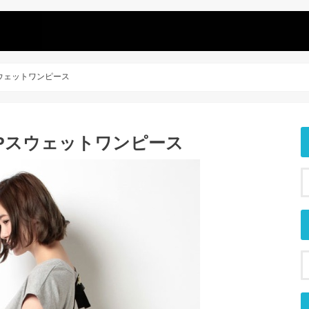
スウェットワンピース
ZIPスウェットワンピース