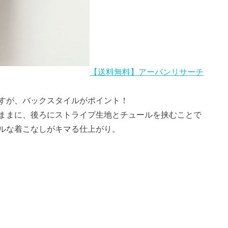
【送料無料】アーバンリサーチ
すが、バックスタイルがポイント！
ままに、後ろにストライプ生地とチュールを挟むことで
ルな着こなしがキマる仕上がり。