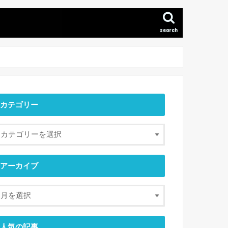
search
カテゴリー
アーカイブ
人気の記事