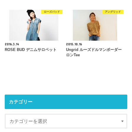
ローズバッド
アングリッド
2016.3.14
2015.10.16
ROSE BUD デニムサロペット
Ungrid ルーズドルマンボーダー
ロンTee
カテゴリー