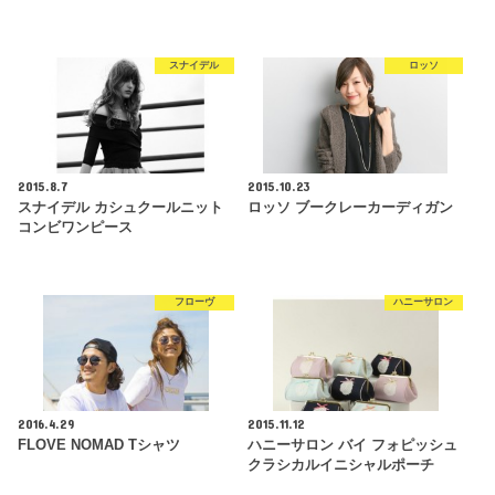
スナイデル
ロッソ
2015.8.7
2015.10.23
スナイデル カシュクールニット
ロッソ ブークレーカーディガン
コンビワンピース
フローヴ
ハニーサロン
2016.4.29
2015.11.12
FLOVE NOMAD Tシャツ
ハニーサロン バイ フォピッシュ
クラシカルイニシャルポーチ