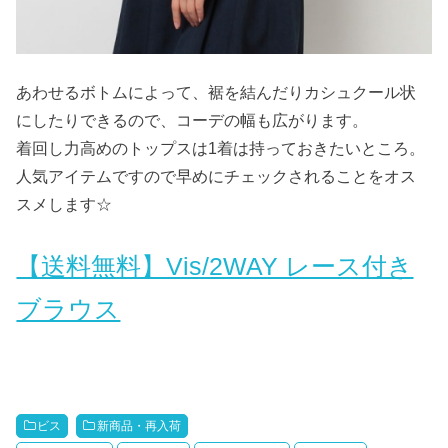
あわせるボトムによって、裾を結んだりカシュクール状
にしたりできるので、コーデの幅も広がります。
着回し力高めのトップスは1着は持っておきたいところ。
人気アイテムですので早めにチェックされることをオス
スメします☆
【送料無料】Vis/2WAY レース付き
ブラウス
ビス
新商品・再入荷