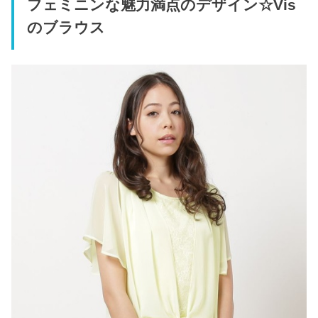
フェミニンな魅力満点のデザイン☆Vis
のブラウス