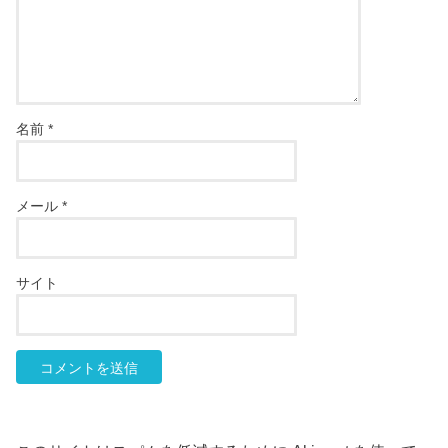
名前
*
メール
*
サイト