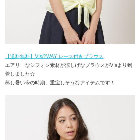
【送料無料】Vis/2WAY レース付きブラウス
エアリーなシフォン素材が涼しげなブラウスがVisより到
着しました☆
蒸し暑い今の時期、重宝しそうなアイテムです！