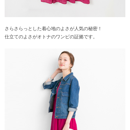
さらさらっとした着心地のよさが人気の秘密！
仕立てのよさがオトナのワンピの証拠です。