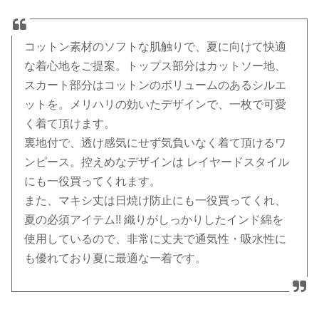
コットン素材のソフトな肌触りで、夏に向けて快適
な着心地をご提案。トップス部分はカットソー地、
スカート部分はコットンのボリュームのあるシルエ
ットを。メリハリの効いたデザインで、一枚で可愛
く着て頂けます。
裏地付で、透け感気にせず気負いなく着て頂けるワ
ンピース。控えめなデザインは レイヤードスタイル
にも一役買ってくれます。
また、マキシ丈は日焼け防止にも一役買ってくれ、
夏の必須アイテム!! 織りがしっかりしたインド綿を
使用しているので、非常に丈夫で通気性・吸水性に
も優れており夏に最適な一着です。