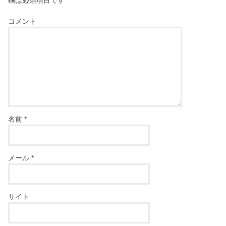
欄は必須項目です
コメント
名前
*
メール
*
サイト