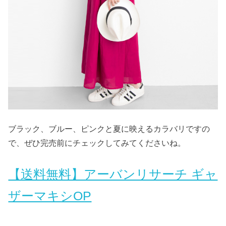
ブラック、ブルー、ピンクと夏に映えるカラバリですの
で、ぜひ完売前にチェックしてみてくださいね。
【送料無料】アーバンリサーチ ギャ
ザーマキシOP