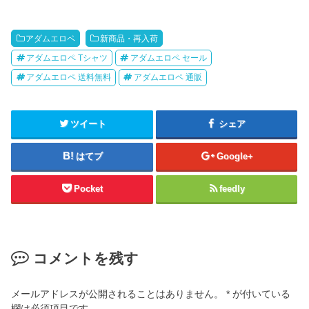
アダムエロペ
新商品・再入荷
アダムエロペ Tシャツ
アダムエロペ セール
アダムエロペ 送料無料
アダムエロペ 通販
ツイート
シェア
はてブ
Google+
Pocket
feedly
コメントを残す
メールアドレスが公開されることはありません。
*
が付いている
欄は必須項目です