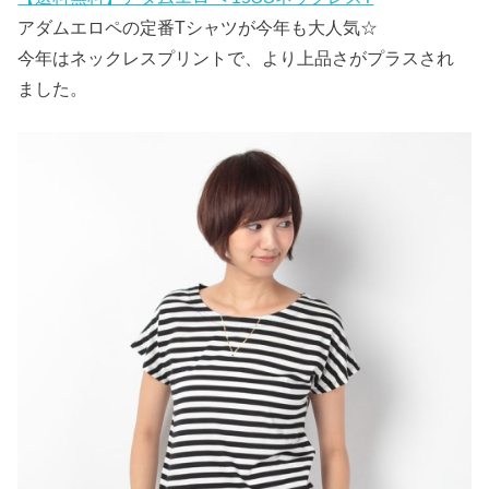
アダムエロペの定番Tシャツが今年も大人気☆
今年はネックレスプリントで、より上品さがプラスされ
ました。