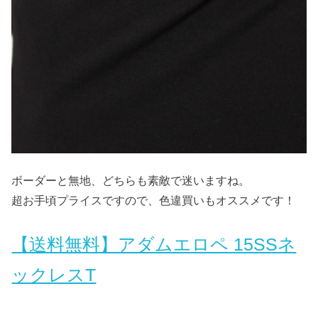
ボーダーと無地、どちらも素敵で迷いますね。
超お手頃プライスですので、色違買いもオススメです！
【送料無料】アダムエロペ 15SSネ
ックレスT