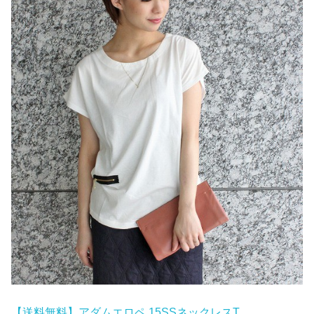
【送料無料】アダムエロペ 15SSネックレスT