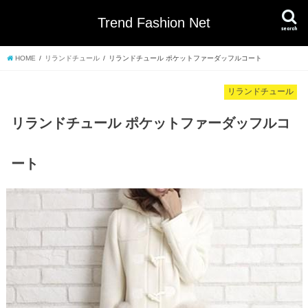
Trend Fashion Net
search
HOME
リランドチュール
リランドチュール ポケットファーダッフルコート
リランドチュール
リランドチュール ポケットファーダッフルコ
ート