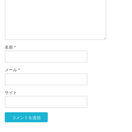
名前
*
メール
*
サイト