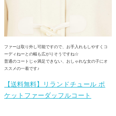
ファーは取り外し可能ですので、お手入れもしやすくコ
ーディねーとの幅も広がりそうですね☆
普通のコートじゃ満足できない、おしゃれな女の子にオ
ススメの一着です♪
【送料無料】リランドチュール ポ
ケットファーダッフルコート