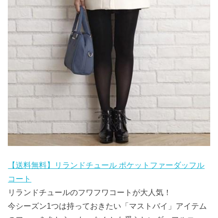
【送料無料】リランドチュール ポケットファーダッフル
コート
リランドチュールのフワフワコートが大人気！
今シーズン1つは持っておきたい「マストバイ」アイテム