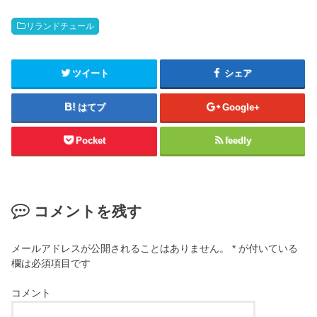
リランドチュール
ツイート
シェア
はてブ
Google+
Pocket
feedly
コメントを残す
メールアドレスが公開されることはありません。
*
が付いている
欄は必須項目です
コメント