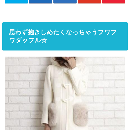
思わず抱きしめたくなっちゃうフワフ
ワダッフル☆