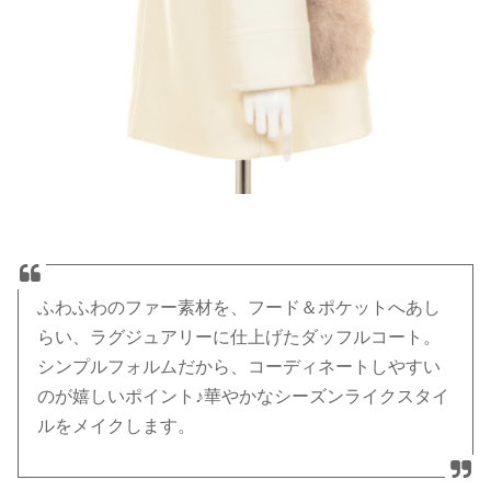
ふわふわのファー素材を、フード＆ポケットへあし
らい、ラグジュアリーに仕上げたダッフルコート。
シンプルフォルムだから、コーディネートしやすい
のが嬉しいポイント♪華やかなシーズンライクスタイ
ルをメイクします。