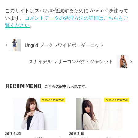
このサイトはスパムを低減するために Akismet を使って
います。
コメントデータの処理方法の詳細はこちらをご
覧ください
。
Ungrid ブークレワイドボーダーニット
スナイデル レザーコンパクトジャケット
RECOMMEND
こちらの記事も人気です。
リランドチュール
リランドチュール
2017.2.23
2016.3.15