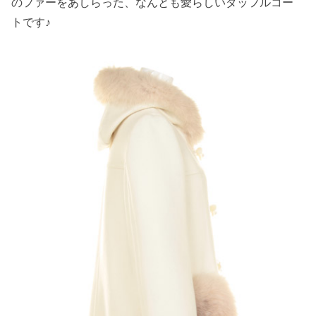
のファーをあしらった、なんとも愛らしいダッフルコー
トです♪