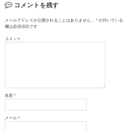
コメントを残す
メールアドレスが公開されることはありません。
*
が付いている
欄は必須項目です
コメント
名前
*
メール
*