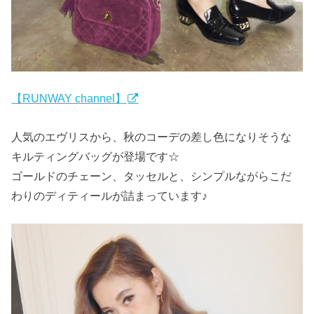
【RUNWAY channel】
人気のエヴリスから、秋のコーデの差し色になりそうな
キルティングバッグが登場です☆
ゴールドのチェーン、タッセルと、シンプルながらこだ
わりのディティールが詰まっています♪