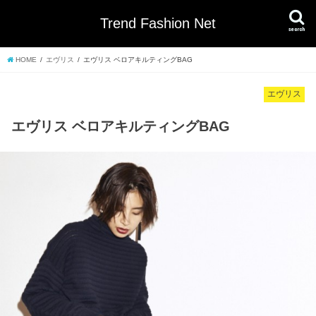
Trend Fashion Net
search
HOME
エヴリス
エヴリス ベロアキルティングBAG
エヴリス
エヴリス ベロアキルティングBAG