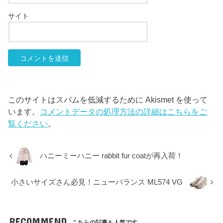
サイト
このサイトはスパムを低減するために Akismet を使って
います。
コメントデータの処理方法の詳細はこちらをご
覧ください
。
ハニーミーハニー rabbit fur coatが再入荷！
小さいサイズさん必見！ニューバランス ML574 VG
RECOMMEND
こちらの記事も人気です。