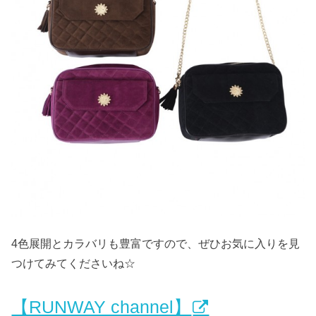
4色展開とカラバリも豊富ですので、ぜひお気に入りを見
つけてみてくださいね☆
【RUNWAY channel】