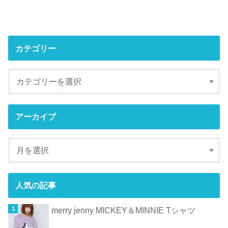
カテゴリー
アーカイブ
人気の記事
merry jenny MICKEY＆MINNIE Tシャツ