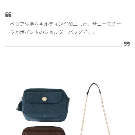
ベロア生地をキルティング加工した、サニーモチー
フがポイントのショルダーバッグです。