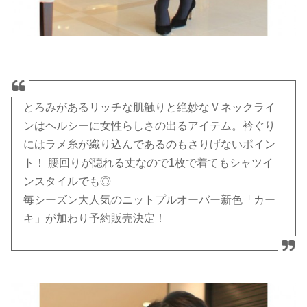
とろみがあるリッチな肌触りと絶妙なＶネックライ
ンはヘルシーに女性らしさの出るアイテム。衿ぐり
にはラメ糸が織り込んであるのもさりげないポイン
ト！ 腰回りが隠れる丈なので1枚で着てもシャツイ
ンスタイルでも◎
毎シーズン大人気のニットプルオーバー新色「カー
キ」が加わり予約販売決定！