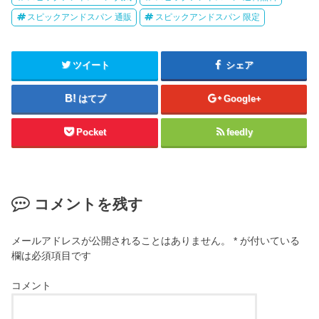
スピックアンドスパン 通販
スピックアンドスパン 限定
ツイート
シェア
はてブ
Google+
Pocket
feedly
コメントを残す
メールアドレスが公開されることはありません。
*
が付いている
欄は必須項目です
コメント