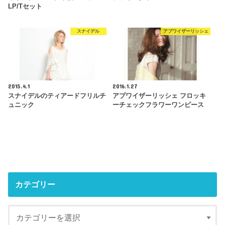
LP/Tセット
スナイデル
アプワイザーリッシェ
2015.4.1
2016.1.27
スナイデルのティアードフリルチ
アプワイザーリッシェ フロッキ
ュニック
ーチェックフラワーワンピース
カテゴリー