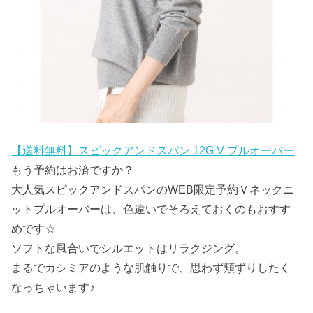
【送料無料】スピックアンドスパン 12G V プルオーバー
もう予約はお済ですか？
大人気スピックアンドスパンのWEB限定予約Ｖネックニ
ットプルオーバーは、色違いでそろえておくのもおすす
めです☆
ソフトな風合いでシルエットはリラクジング。
まるでカシミアのような肌触りで、思わず頬ずりしたく
なっちゃいます♪