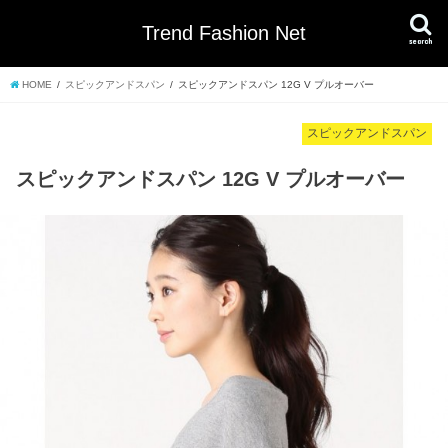
Trend Fashion Net
search
HOME
スピックアンドスパン
スピックアンドスパン 12G V プルオーバー
スピックアンドスパン
スピックアンドスパン 12G V プルオーバー