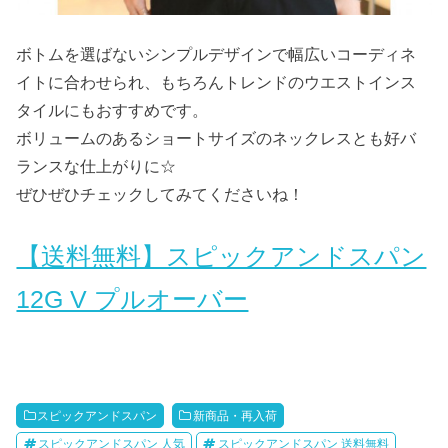
ボトムを選ばないシンプルデザインで幅広いコーディネ
イトに合わせられ、もちろんトレンドのウエストインス
タイルにもおすすめです。
ボリュームのあるショートサイズのネックレスとも好バ
ランスな仕上がりに☆
ぜひぜひチェックしてみてくださいね！
【送料無料】スピックアンドスパン
12G V プルオーバー
スピックアンドスパン
新商品・再入荷
スピックアンドスパン 人気
スピックアンドスパン 送料無料