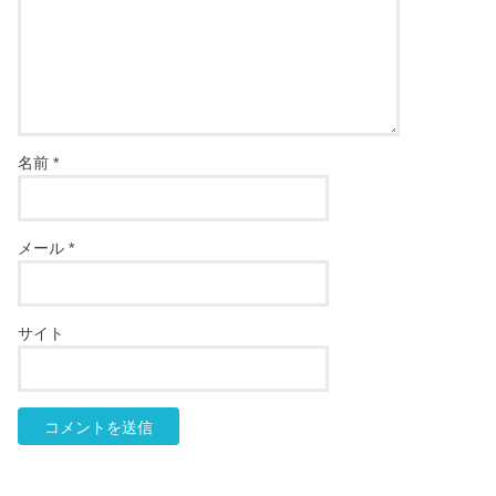
名前
*
メール
*
サイト