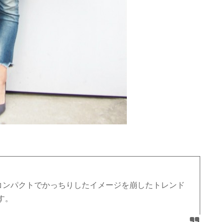
コンパクトでかっちりしたイメージを崩したトレンド
す。