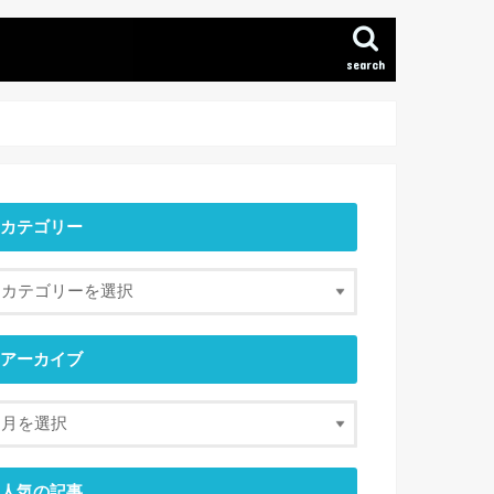
search
カテゴリー
アーカイブ
人気の記事