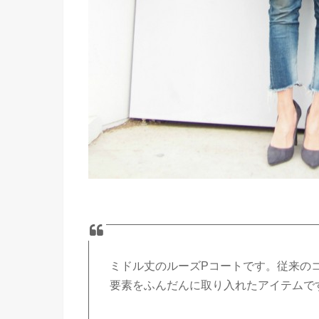
ミドル丈のルーズPコートです。従来の
要素をふんだんに取り入れたアイテムで