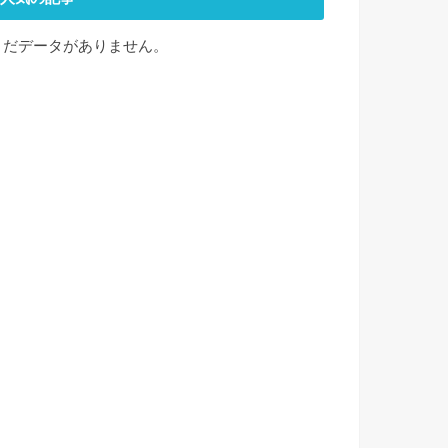
まだデータがありません。