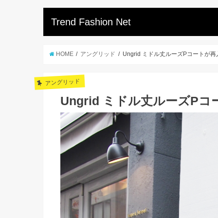
Trend Fashion Net
HOME
アングリッド
Ungrid ミドル丈ルーズPコートが
アングリッド
Ungrid ミドル丈ルーズP