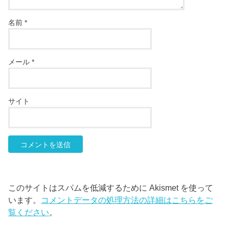
名前
*
メール
*
サイト
このサイトはスパムを低減するために Akismet を使って
います。
コメントデータの処理方法の詳細はこちらをご
覧ください
。