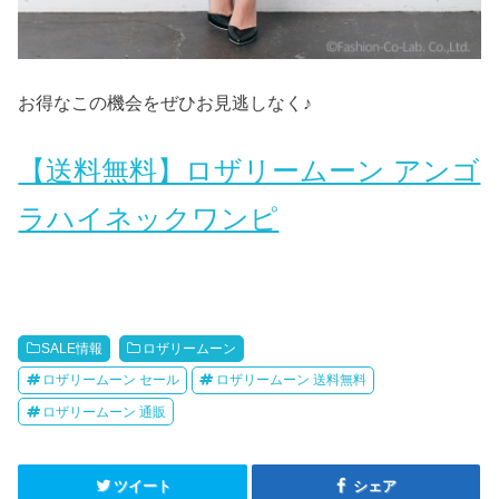
お得なこの機会をぜひお見逃しなく♪
【送料無料】ロザリームーン アンゴ
ラハイネックワンピ
SALE情報
ロザリームーン
ロザリームーン セール
ロザリームーン 送料無料
ロザリームーン 通販
ツイート
シェア