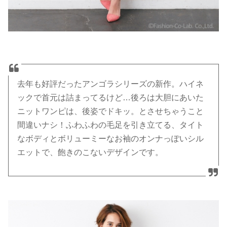
去年も好評だったアンゴラシリーズの新作。ハイネ
ックで首元は詰まってるけど…後ろは大胆にあいた
ニットワンピは、後姿でドキッ。とさせちゃうこと
間違いナシ！ふわふわの毛足を引き立てる、タイト
なボディとボリューミーなお袖のオンナっぽいシル
エットで、飽きのこないデザインです。