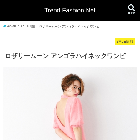
Trend Fashion Net
search
HOME
SALE情報
ロザリームーン アンゴラハイネックワンピ
SALE情報
ロザリームーン アンゴラハイネックワンピ