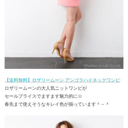
【送料無料】ロザリームーン アンゴラハイネックワンピ
ロザリームーンの大人気ニットワンピが
セールプライスでますます魅力的に☆
春先まで使えそうなキレイ色が揃っています＾－＾