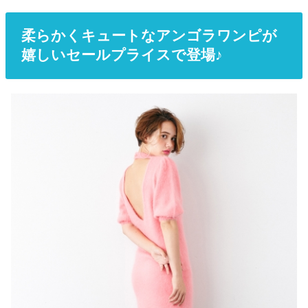
柔らかくキュートなアンゴラワンピが
嬉しいセールプライスで登場♪