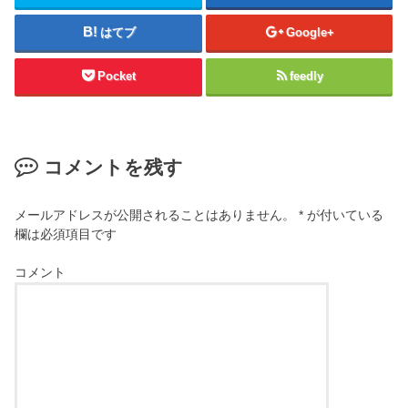
はてブ
Google+
Pocket
feedly
コメントを残す
メールアドレスが公開されることはありません。
*
が付いている
欄は必須項目です
コメント