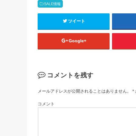
SALE情報
ツイート
Google+
コメントを残す
メールアドレスが公開されることはありません。
*
コメント