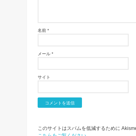
名前
*
メール
*
サイト
このサイトはスパムを低減するために Akism
こちらをご覧ください
。