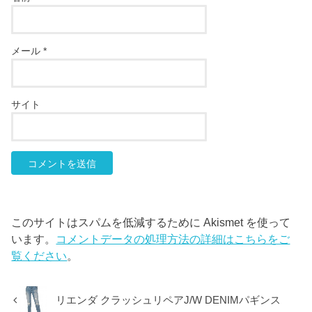
メール
*
サイト
このサイトはスパムを低減するために Akismet を使って
います。
コメントデータの処理方法の詳細はこちらをご
覧ください
。
リエンダ クラッシュリペアJ/W DENIMパギンス