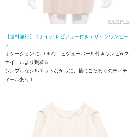
【送料無料】スナイデル ビジュー付きデザインワンピー
ス
オケージョンにもOKな、ビジューパール付きワンピがス
ナイデルより到着☆
シンプルなシルエットながらに、袖にこだわりのディテ
ィールあり！