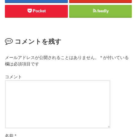
Pocket
feedly
コメントを残す
メールアドレスが公開されることはありません。
*
が付いている
欄は必須項目です
コメント
名前
*