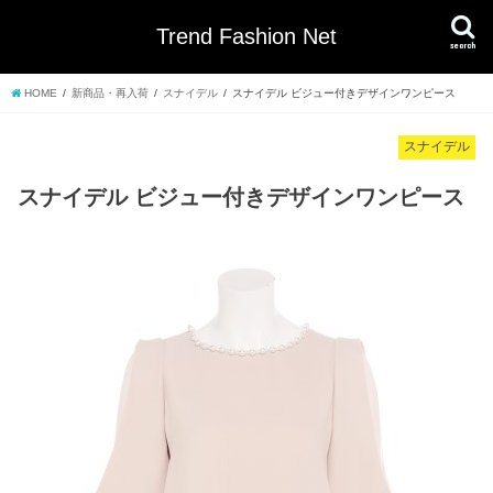
Trend Fashion Net
search
HOME
新商品・再入荷
スナイデル
スナイデル ビジュー付きデザインワンピース
スナイデル
スナイデル ビジュー付きデザインワンピース