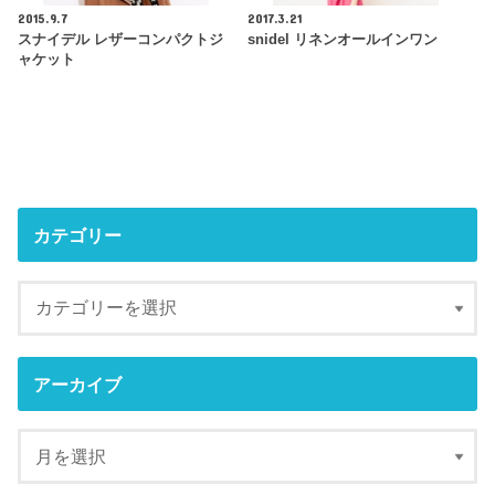
2015.9.7
2017.3.21
スナイデル レザーコンパクトジ
snidel リネンオールインワン
ャケット
カテゴリー
アーカイブ