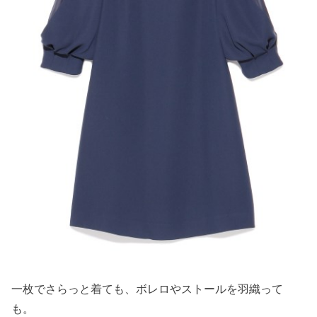
一枚でさらっと着ても、ボレロやストールを羽織って
も。