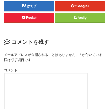
はてブ
Google+
Pocket
feedly
コメントを残す
メールアドレスが公開されることはありません。
*
が付いている
欄は必須項目です
コメント