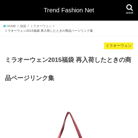
Trend Fashion Net
search
HOME
福袋
ミラオーウェン
ミラオーウェン2015福袋 再入荷したときの商品ページリンク集
ミラオーウェン
ミラオーウェン2015福袋 再入荷したときの商
品ページリンク集