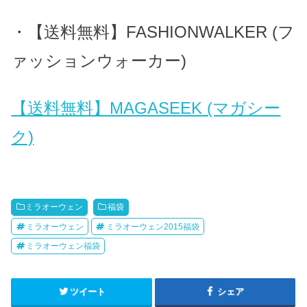
・【送料無料】FASHIONWALKER (フ
ァッションウォーカー)
【送料無料】MAGASEEK (マガシー
ク)
ミラオーウェン
福袋
ミラオーウェン
ミラオーウェン2015福袋
ミラオーウェン福袋
ツイート
シェア