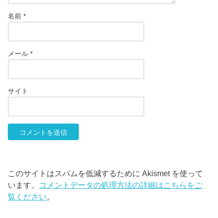
名前
*
メール
*
サイト
このサイトはスパムを低減するために Akismet を使って
います。
コメントデータの処理方法の詳細はこちらをご
覧ください
。