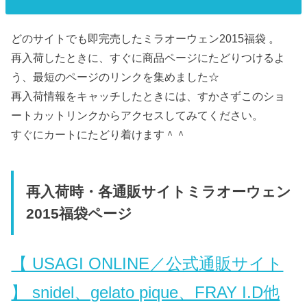
どのサイトでも即完売したミラオーウェン2015福袋 。
再入荷したときに、すぐに商品ページにたどりつけるよ
う、最短のページのリンクを集めました☆
再入荷情報をキャッチしたときには、すかさずこのショ
ートカットリンクからアクセスしてみてください。
すぐにカートにたどり着けます＾＾
再入荷時・各通販サイトミラオーウェン
2015福袋ページ
【 USAGI ONLINE／公式通販サイト
】 snidel、gelato pique、FRAY I.D他