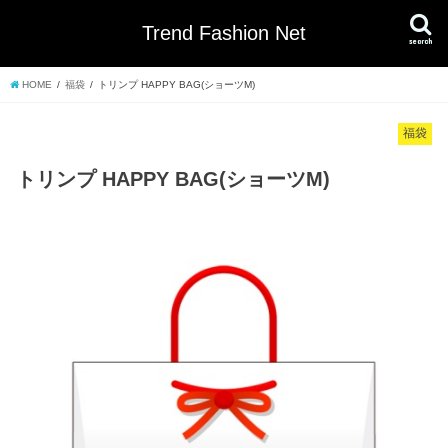
Trend Fashion Net
search
HOME
福袋
トリンプ HAPPY BAG(ショーツM)
福袋
トリンプ HAPPY BAG(ショーツM)