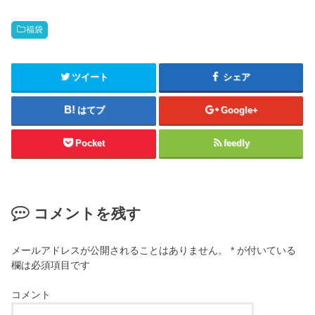
福袋
ツイート
シェア
はてブ
Google+
Pocket
feedly
コメントを残す
メールアドレスが公開されることはありません。
*
が付いている
欄は必須項目です
コメント