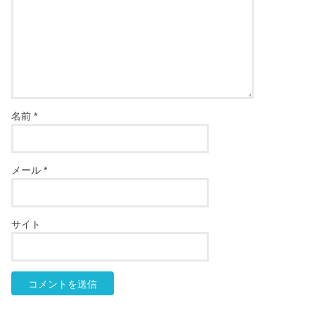
名前
*
メール
*
サイト