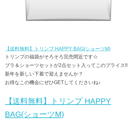
【送料無料】トリンプ HAPPY BAG(ショーツM)
トリンプの福袋がそろそろ完売間近です☆
ブラ＆ショーツセットが2点セット入ってこのプライス!!
新年を新しい下着で迎えませんか？
お得なこの機会にぜひGETしてくださいね♪
【送料無料】トリンプ HAPPY
BAG(ショーツM)