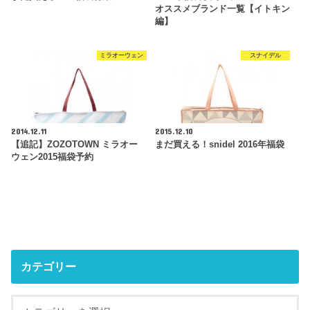
オススメブランド一覧【イトキン
編】
ミラオーウェン
スナイデル
2014.12.11
2015.12.10
【追記】ZOZOTOWN ミラオー
まだ買える！snidel 2016年福袋
ウェン2015福袋予約
カテゴリー