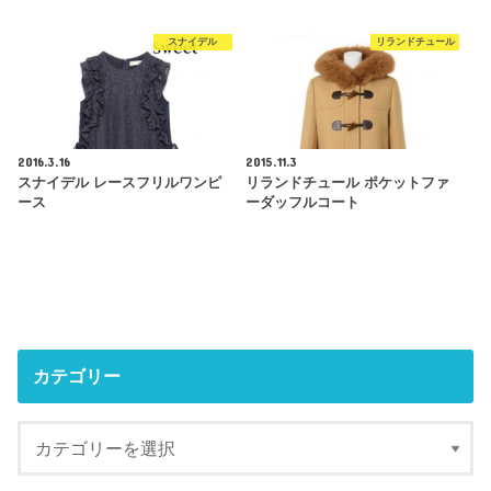
スナイデル
リランドチュール
2016.3.16
2015.11.3
スナイデル レースフリルワンピ
リランドチュール ポケットファ
ース
ーダッフルコート
カテゴリー