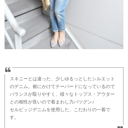
スキニーとは違った、少しゆるっとしたシルエット
のデニム。裾にかけてテーパードになっているので
バランスが取りやすく、様々なトップス・アウター
との相性が良いので着まわし力バツグン♪
セルビッジデニムを使用した、こだわりの一着で
す。