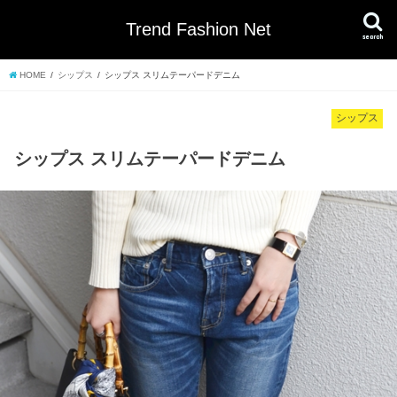
Trend Fashion Net
search
HOME
シップス
シップス スリムテーパードデニム
シップス
シップス スリムテーパードデニム