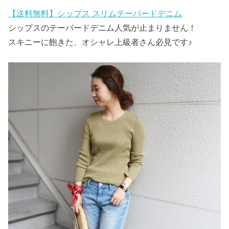
【送料無料】シップス スリムテーパードデニム
シップスのテーパードデニム人気が止まりません！
スキニーに飽きた、オシャレ上級者さん必見です♪