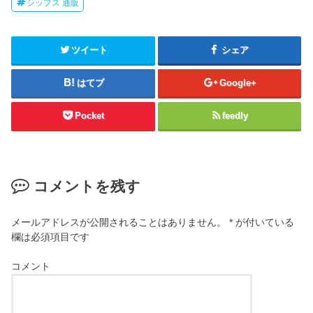
シップス 通販
ツイート
シェア
はてブ
Google+
Pocket
feedly
コメントを残す
メールアドレスが公開されることはありません。
*
が付いている
欄は必須項目です
コメント