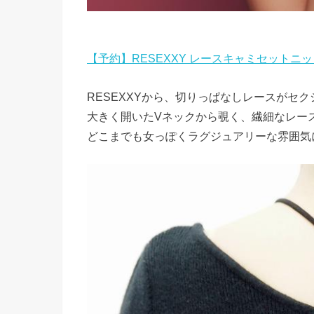
【予約】RESEXXY レースキャミセットニ
RESEXXYから、切りっぱなしレースがセ
大きく開いたVネックから覗く、繊細なレー
どこまでも女っぽくラグジュアリーな雰囲気