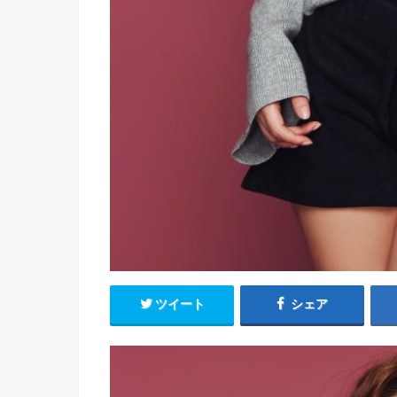
ツイート
シェア