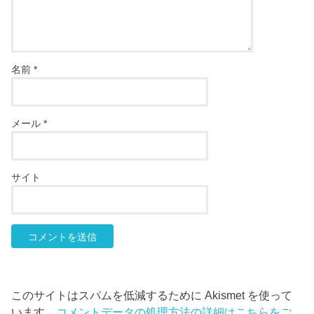
名前
*
メール
*
サイト
このサイトはスパムを低減するために Akismet を使って
います。
コメントデータの処理方法の詳細はこちらをご