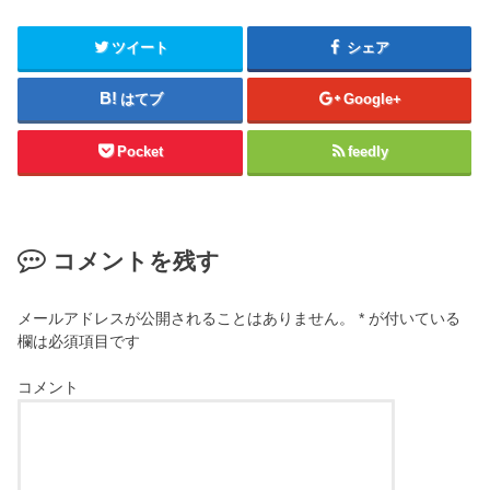
ツイート
シェア
はてブ
Google+
Pocket
feedly
コメントを残す
メールアドレスが公開されることはありません。
*
が付いている
欄は必須項目です
コメント