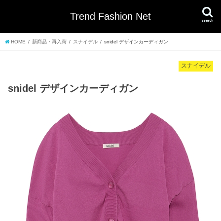
Trend Fashion Net
search
HOME
新商品・再入荷
スナイデル
snidel デザインカーディガン
スナイデル
snidel デザインカーディガン