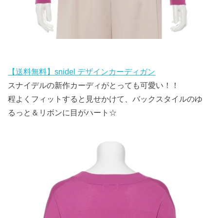
【送料無料】snidel デザインカーディガン
スナイデルの新作カーディがとっても可愛い！！
程よくフィットすると見せかけて、バックスタイルのゆ
るっと＆リボンに目がハート☆