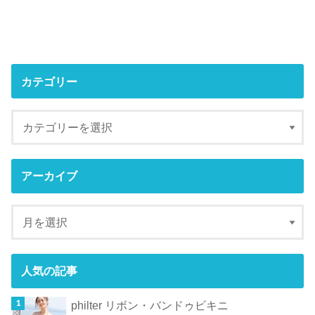
カテゴリー
アーカイブ
人気の記事
philter リボン・バンドゥビキニ