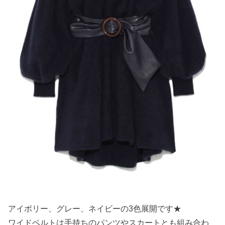
アイボリー、グレー、ネイビーの3色展開です★
ワイドベルトは手持ちのパンツやスカートとも組み合わ