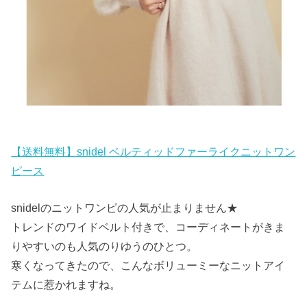
【送料無料】snidel ベルティッドファーライクニットワン
ピース
snidelのニットワンピの人気が止まりません★
トレンドのワイドベルト付きで、コーディネートがきま
りやすいのも人気のりゆうのひとつ。
寒くなってきたので、こんなボリューミーなニットアイ
テムに惹かれますね。