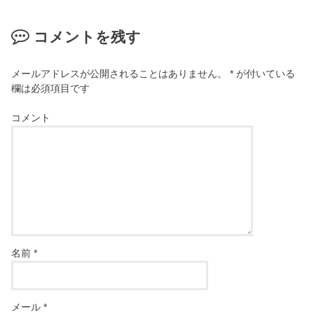
コメントを残す
メールアドレスが公開されることはありません。
*
が付いている
欄は必須項目です
コメント
名前
*
メール
*