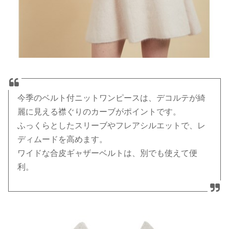
今季のベルト付ニットワンピースは、デコルテが綺
麗に見える襟ぐりのカーブがポイントです。
ふっくらとしたスリーブやフレアシルエットで、レ
ディムードを高めます。
ワイドな合皮ギャザーベルトは、別でも使えて便
利。