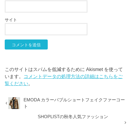
サイト
このサイトはスパムを低減するために Akismet を使って
います。
コメントデータの処理方法の詳細はこちらをご
覧ください
。
EMODA カラーバブルショートフェイクファーコー
ト
SHOPLISTの秋冬人気ファッション