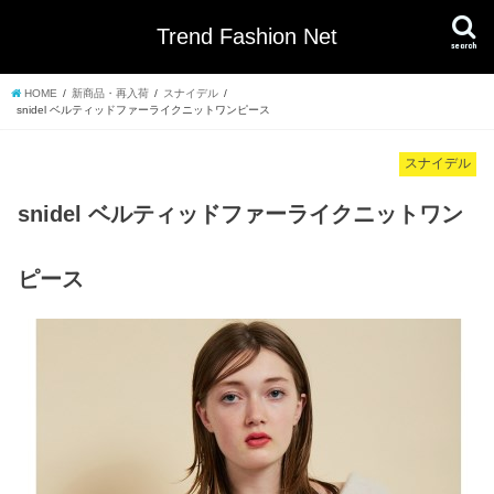
Trend Fashion Net
search
HOME
新商品・再入荷
スナイデル
snidel ベルティッドファーライクニットワンピース
スナイデル
snidel ベルティッドファーライクニットワン
ピース