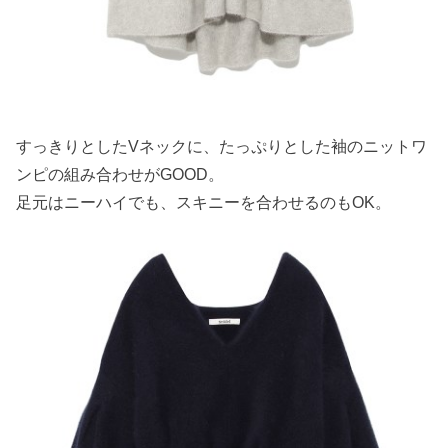
すっきりとしたVネックに、たっぷりとした袖のニットワ
ンピの組み合わせがGOOD。
足元はニーハイでも、スキニーを合わせるのもOK。